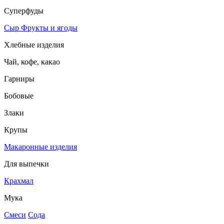
Суперфуды
Сыр
Фрукты и ягоды
Хлебные изделия
Чай, кофе, какао
Гарниры
Бобовые
Злаки
Крупы
Макаронные изделия
Для выпечки
Крахмал
Мука
Смеси
Сода