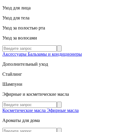
Уход для лица
Уход для тела
Уход за полостью рта
Уход за волосами
Аксессуары
Бальзамы и кондиционеры
Дополнительный уход
Стайлинг
Шампуни
Эфирные и косметические масла
Косметические масла
Эфирные масла
Ароматы для дома