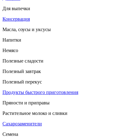
Для выпечки
Консервация
Масла, соусы и уксусы
Напитки
Немясо
Полезные сладости
Полезный завтрак
Полезный перекус
Продукты быстрого приготовления
Пряности и приправы
Растительное молоко и сливки
Сахарозаменители
Семена