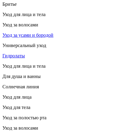
Бритье
Уход для лица и тела
Уход за волосами
Уход за усами и бородой
Универсальный уход
Гидролаты
Уход для лица и тела
Для душа и ванны
Солнечная линия
Уход для лица
Уход для тела
Уход за полостью рта
Уход за волосами