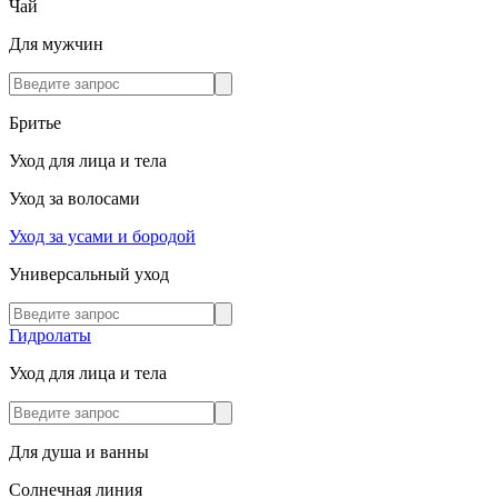
Чай
Для мужчин
Бритье
Уход для лица и тела
Уход за волосами
Уход за усами и бородой
Универсальный уход
Гидролаты
Уход для лица и тела
Для душа и ванны
Солнечная линия