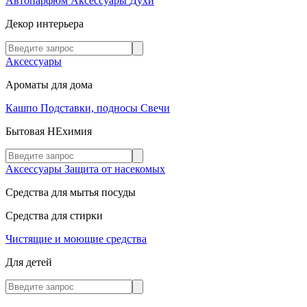
Автопарфюм
Аксессуары
Духи
Декор интерьера
Аксессуары
Ароматы для дома
Кашпо
Подставки, подносы
Свечи
Бытовая НЕхимия
Аксессуары
Защита от насекомых
Средства для мытья посуды
Средства для стирки
Чистящие и моющие средства
Для детей