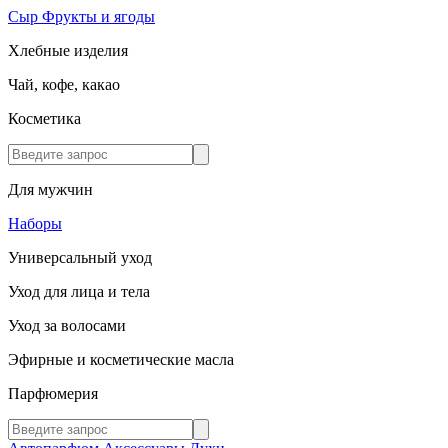
Сыр
Фрукты и ягоды
Хлебные изделия
Чай, кофе, какао
Косметика
Для мужчин
Наборы
Универсальный уход
Уход для лица и тела
Уход за волосами
Эфирные и косметические масла
Парфюмерия