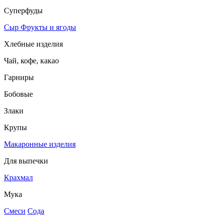
Суперфуды
Сыр
Фрукты и ягоды
Хлебные изделия
Чай, кофе, какао
Гарниры
Бобовые
Злаки
Крупы
Макаронные изделия
Для выпечки
Крахмал
Мука
Смеси
Сода