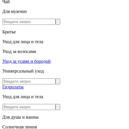
Чай
Для мужчин
Бритье
Уход для лица и тела
Уход за волосами
Уход за усами и бородой
Универсальный уход
Гидролаты
Уход для лица и тела
Для душа и ванны
Солнечная линия