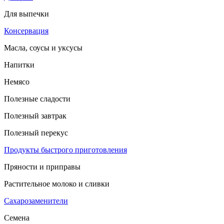
Для выпечки
Консервация
Масла, соусы и уксусы
Напитки
Немясо
Полезные сладости
Полезный завтрак
Полезный перекус
Продукты быстрого приготовления
Пряности и приправы
Растительное молоко и сливки
Сахарозаменители
Семена