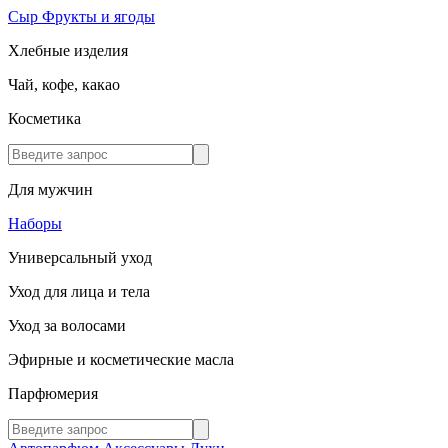
Сыр
Фрукты и ягоды
Хлебные изделия
Чай, кофе, какао
Косметика
Для мужчин
Наборы
Универсальный уход
Уход для лица и тела
Уход за волосами
Эфирные и косметические масла
Парфюмерия