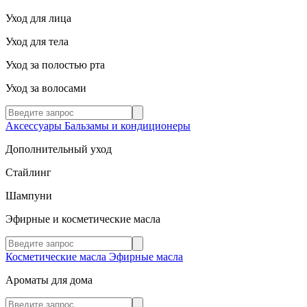
Уход для лица
Уход для тела
Уход за полостью рта
Уход за волосами
Аксессуары
Бальзамы и кондиционеры
Дополнительный уход
Стайлинг
Шампуни
Эфирные и косметические масла
Косметические масла
Эфирные масла
Ароматы для дома