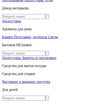
Автопарфюм
Аксессуары
Духи
Декор интерьера
Аксессуары
Ароматы для дома
Кашпо
Подставки, подносы
Свечи
Бытовая НЕхимия
Аксессуары
Защита от насекомых
Средства для мытья посуды
Средства для стирки
Чистящие и моющие средства
Для детей