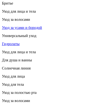
Бритье
Уход для лица и тела
Уход за волосами
Уход за усами и бородой
Универсальный уход
Гидролаты
Уход для лица и тела
Для душа и ванны
Солнечная линия
Уход для лица
Уход для тела
Уход за полостью рта
Уход за волосами