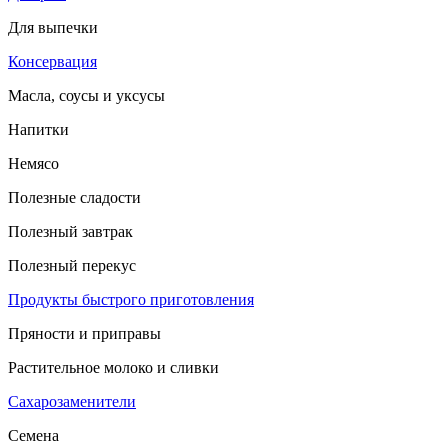
Для выпечки
Консервация
Масла, соусы и уксусы
Напитки
Немясо
Полезные сладости
Полезный завтрак
Полезный перекус
Продукты быстрого приготовления
Пряности и приправы
Растительное молоко и сливки
Сахарозаменители
Семена