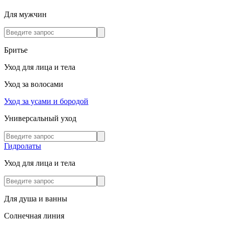
Для мужчин
Бритье
Уход для лица и тела
Уход за волосами
Уход за усами и бородой
Универсальный уход
Гидролаты
Уход для лица и тела
Для душа и ванны
Солнечная линия