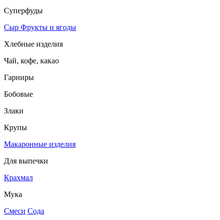
Суперфуды
Сыр
Фрукты и ягоды
Хлебные изделия
Чай, кофе, какао
Гарниры
Бобовые
Злаки
Крупы
Макаронные изделия
Для выпечки
Крахмал
Мука
Смеси
Сода