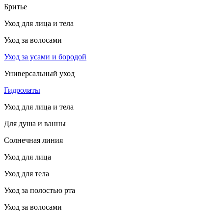
Бритье
Уход для лица и тела
Уход за волосами
Уход за усами и бородой
Универсальный уход
Гидролаты
Уход для лица и тела
Для душа и ванны
Солнечная линия
Уход для лица
Уход для тела
Уход за полостью рта
Уход за волосами