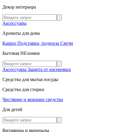
Декор интерьера
Аксессуары
Ароматы для дома
Кашпо
Подставки, подносы
Свечи
Бытовая НЕхимия
Аксессуары
Защита от насекомых
Средства для мытья посуды
Средства для стирки
Чистящие и моющие средства
Для детей
Витамины и минералы