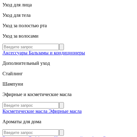
Уход для лица
Уход для тела
Уход за полостью рта
Уход за волосами
Аксессуары
Бальзамы и кондиционеры
Дополнительный уход
Стайлинг
Шампуни
Эфирные и косметические масла
Косметические масла
Эфирные масла
Ароматы для дома