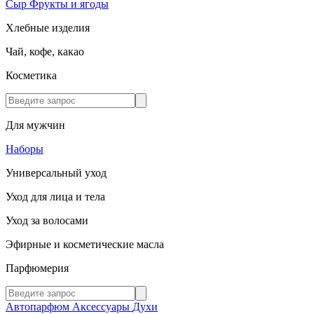
Сыр
Фрукты и ягоды
Хлебные изделия
Чай, кофе, какао
Косметика
Для мужчин
Наборы
Универсальный уход
Уход для лица и тела
Уход за волосами
Эфирные и косметические масла
Парфюмерия
Автопарфюм
Аксессуары
Духи