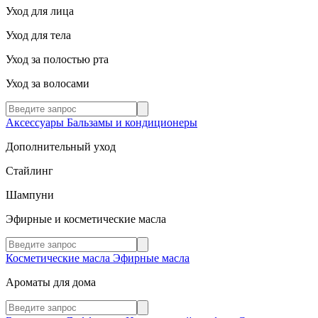
Уход для лица
Уход для тела
Уход за полостью рта
Уход за волосами
Аксессуары
Бальзамы и кондиционеры
Дополнительный уход
Стайлинг
Шампуни
Эфирные и косметические масла
Косметические масла
Эфирные масла
Ароматы для дома