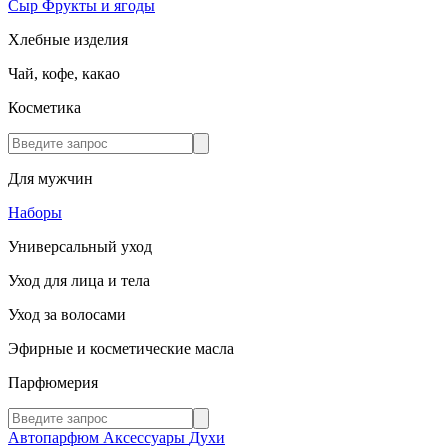
Сыр
Фрукты и ягоды
Хлебные изделия
Чай, кофе, какао
Косметика
Для мужчин
Наборы
Универсальный уход
Уход для лица и тела
Уход за волосами
Эфирные и косметические масла
Парфюмерия
Автопарфюм
Аксессуары
Духи