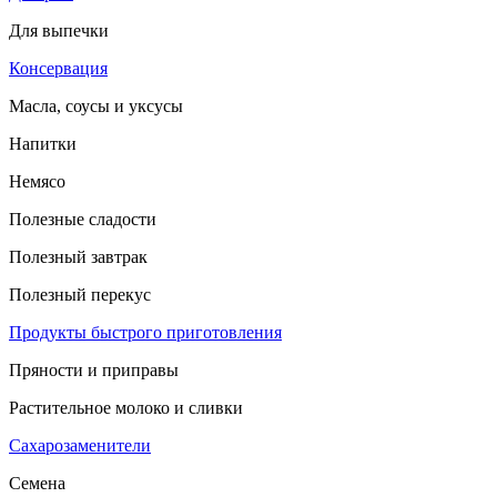
Для выпечки
Консервация
Масла, соусы и уксусы
Напитки
Немясо
Полезные сладости
Полезный завтрак
Полезный перекус
Продукты быстрого приготовления
Пряности и приправы
Растительное молоко и сливки
Сахарозаменители
Семена