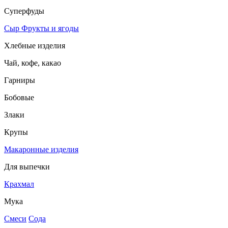
Суперфуды
Сыр
Фрукты и ягоды
Хлебные изделия
Чай, кофе, какао
Гарниры
Бобовые
Злаки
Крупы
Макаронные изделия
Для выпечки
Крахмал
Мука
Смеси
Сода