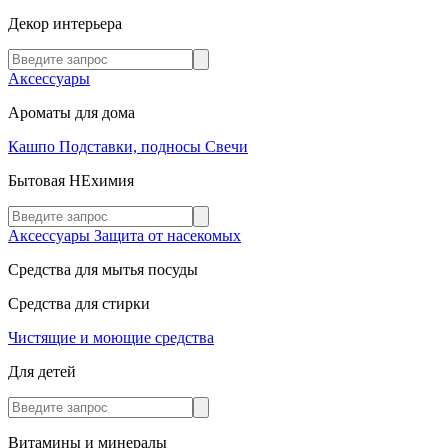
Декор интерьера
Аксессуары
Ароматы для дома
Кашпо
Подставки, подносы
Свечи
Бытовая НЕхимия
Аксессуары
Защита от насекомых
Средства для мытья посуды
Средства для стирки
Чистящие и моющие средства
Для детей
Витамины и минералы