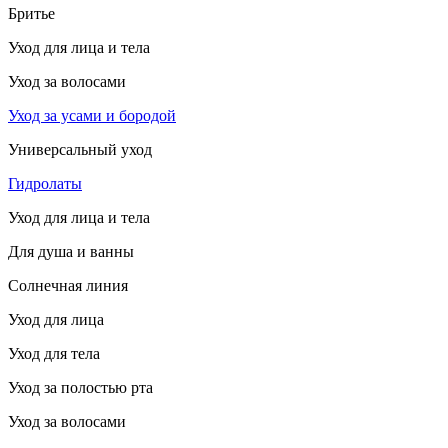
Бритье
Уход для лица и тела
Уход за волосами
Уход за усами и бородой
Универсальный уход
Гидролаты
Уход для лица и тела
Для душа и ванны
Солнечная линия
Уход для лица
Уход для тела
Уход за полостью рта
Уход за волосами