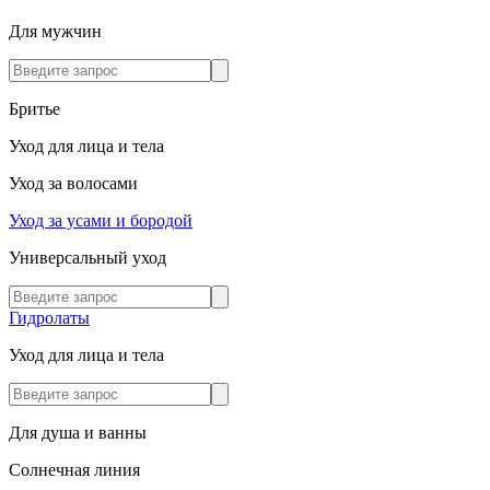
Для мужчин
Бритье
Уход для лица и тела
Уход за волосами
Уход за усами и бородой
Универсальный уход
Гидролаты
Уход для лица и тела
Для душа и ванны
Солнечная линия