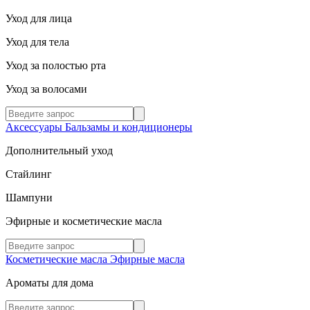
Уход для лица
Уход для тела
Уход за полостью рта
Уход за волосами
Аксессуары
Бальзамы и кондиционеры
Дополнительный уход
Стайлинг
Шампуни
Эфирные и косметические масла
Косметические масла
Эфирные масла
Ароматы для дома