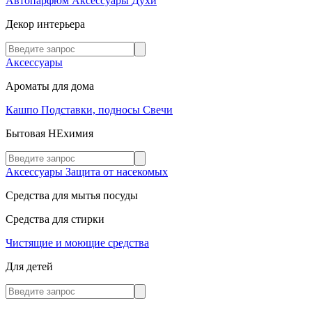
Автопарфюм
Аксессуары
Духи
Декор интерьера
Аксессуары
Ароматы для дома
Кашпо
Подставки, подносы
Свечи
Бытовая НЕхимия
Аксессуары
Защита от насекомых
Средства для мытья посуды
Средства для стирки
Чистящие и моющие средства
Для детей