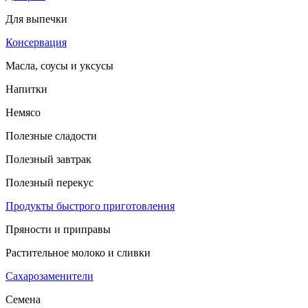
Для выпечки
Консервация
Масла, соусы и уксусы
Напитки
Немясо
Полезные сладости
Полезный завтрак
Полезный перекус
Продукты быстрого приготовления
Пряности и приправы
Растительное молоко и сливки
Сахарозаменители
Семена