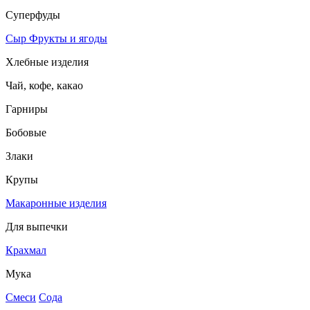
Суперфуды
Сыр
Фрукты и ягоды
Хлебные изделия
Чай, кофе, какао
Гарниры
Бобовые
Злаки
Крупы
Макаронные изделия
Для выпечки
Крахмал
Мука
Смеси
Сода