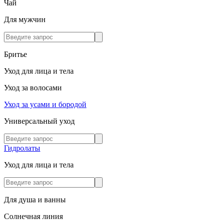
Чай
Для мужчин
Бритье
Уход для лица и тела
Уход за волосами
Уход за усами и бородой
Универсальный уход
Гидролаты
Уход для лица и тела
Для душа и ванны
Солнечная линия