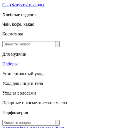
Сыр
Фрукты и ягоды
Хлебные изделия
Чай, кофе, какао
Косметика
Для мужчин
Наборы
Универсальный уход
Уход для лица и тела
Уход за волосами
Эфирные и косметические масла
Парфюмерия