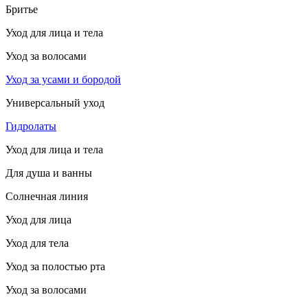
Бритье
Уход для лица и тела
Уход за волосами
Уход за усами и бородой
Универсальный уход
Гидролаты
Уход для лица и тела
Для душа и ванны
Солнечная линия
Уход для лица
Уход для тела
Уход за полостью рта
Уход за волосами