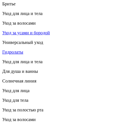
Бритье
Уход для лица и тела
Уход за волосами
Уход за усами и бородой
Универсальный уход
Гидролаты
Уход для лица и тела
Для душа и ванны
Солнечная линия
Уход для лица
Уход для тела
Уход за полостью рта
Уход за волосами