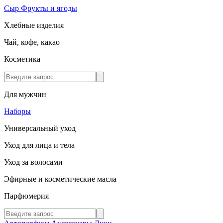
Сыр
Фрукты и ягоды
Хлебные изделия
Чай, кофе, какао
Косметика
Для мужчин
Наборы
Универсальный уход
Уход для лица и тела
Уход за волосами
Эфирные и косметические масла
Парфюмерия