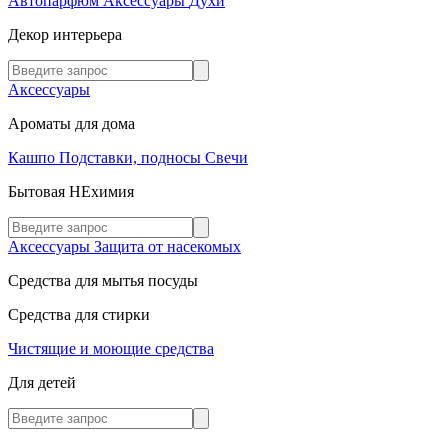
Автопарфюм
Аксессуары
Духи
Декор интерьера
Аксессуары
Ароматы для дома
Кашпо
Подставки, подносы
Свечи
Бытовая НЕхимия
Аксессуары
Защита от насекомых
Средства для мытья посуды
Средства для стирки
Чистящие и моющие средства
Для детей