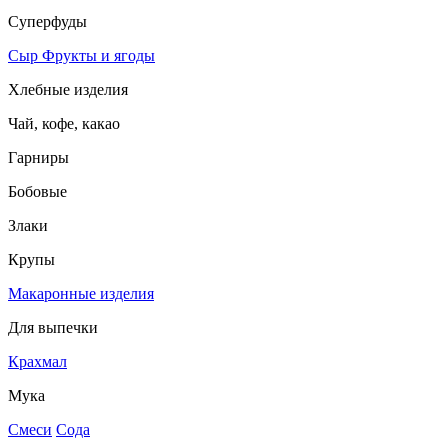
Суперфуды
Сыр
Фрукты и ягоды
Хлебные изделия
Чай, кофе, какао
Гарниры
Бобовые
Злаки
Крупы
Макаронные изделия
Для выпечки
Крахмал
Мука
Смеси
Сода