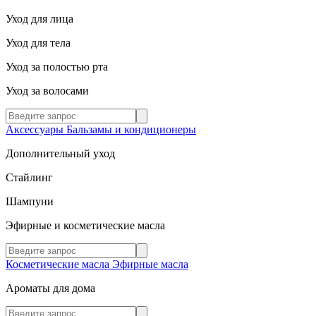
Уход для лица
Уход для тела
Уход за полостью рта
Уход за волосами
Аксессуары
Бальзамы и кондиционеры
Дополнительный уход
Стайлинг
Шампуни
Эфирные и косметические масла
Косметические масла
Эфирные масла
Ароматы для дома