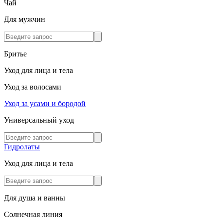
Чай
Для мужчин
Бритье
Уход для лица и тела
Уход за волосами
Уход за усами и бородой
Универсальный уход
Гидролаты
Уход для лица и тела
Для душа и ванны
Солнечная линия