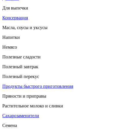
Для выпечки
Консервация
Масла, соусы и уксусы
Напитки
Немясо
Полезные сладости
Полезный завтрак
Полезный перекус
Продукты быстрого приготовления
Пряности и приправы
Растительное молоко и сливки
Сахарозаменители
Семена