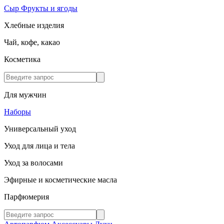
Сыр
Фрукты и ягоды
Хлебные изделия
Чай, кофе, какао
Косметика
Для мужчин
Наборы
Универсальный уход
Уход для лица и тела
Уход за волосами
Эфирные и косметические масла
Парфюмерия