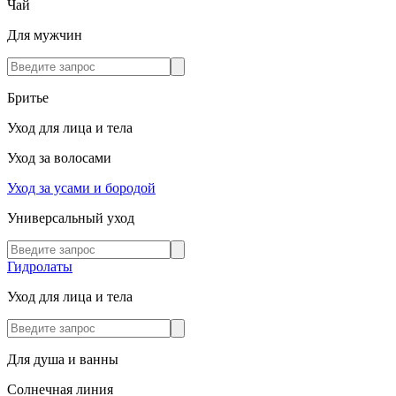
Чай
Для мужчин
Бритье
Уход для лица и тела
Уход за волосами
Уход за усами и бородой
Универсальный уход
Гидролаты
Уход для лица и тела
Для душа и ванны
Солнечная линия