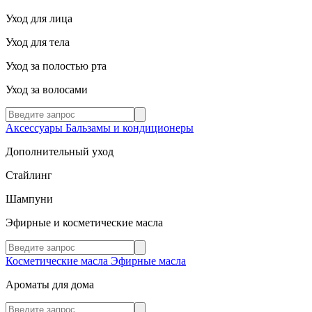
Уход для лица
Уход для тела
Уход за полостью рта
Уход за волосами
Аксессуары
Бальзамы и кондиционеры
Дополнительный уход
Стайлинг
Шампуни
Эфирные и косметические масла
Косметические масла
Эфирные масла
Ароматы для дома