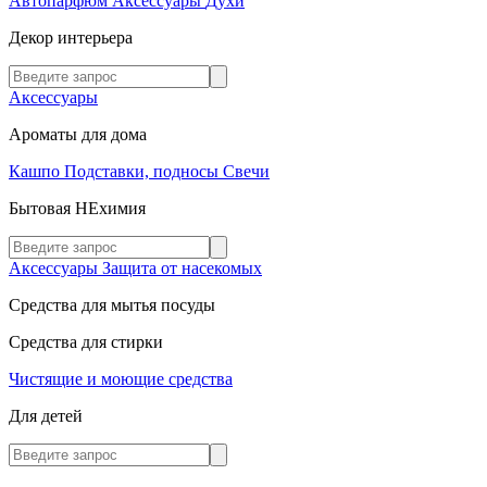
Автопарфюм
Аксессуары
Духи
Декор интерьера
Аксессуары
Ароматы для дома
Кашпо
Подставки, подносы
Свечи
Бытовая НЕхимия
Аксессуары
Защита от насекомых
Средства для мытья посуды
Средства для стирки
Чистящие и моющие средства
Для детей