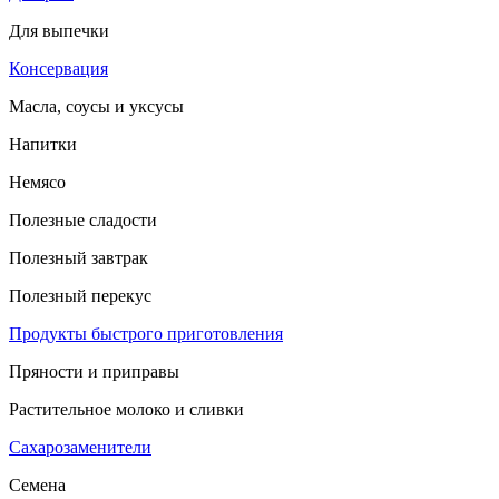
Для выпечки
Консервация
Масла, соусы и уксусы
Напитки
Немясо
Полезные сладости
Полезный завтрак
Полезный перекус
Продукты быстрого приготовления
Пряности и приправы
Растительное молоко и сливки
Сахарозаменители
Семена