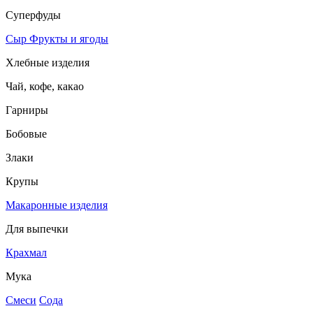
Суперфуды
Сыр
Фрукты и ягоды
Хлебные изделия
Чай, кофе, какао
Гарниры
Бобовые
Злаки
Крупы
Макаронные изделия
Для выпечки
Крахмал
Мука
Смеси
Сода