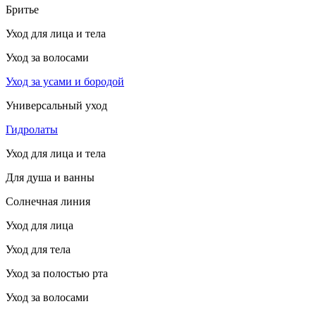
Бритье
Уход для лица и тела
Уход за волосами
Уход за усами и бородой
Универсальный уход
Гидролаты
Уход для лица и тела
Для душа и ванны
Солнечная линия
Уход для лица
Уход для тела
Уход за полостью рта
Уход за волосами