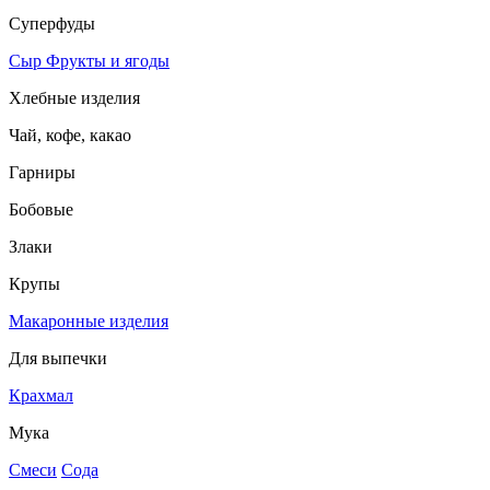
Суперфуды
Сыр
Фрукты и ягоды
Хлебные изделия
Чай, кофе, какао
Гарниры
Бобовые
Злаки
Крупы
Макаронные изделия
Для выпечки
Крахмал
Мука
Смеси
Сода