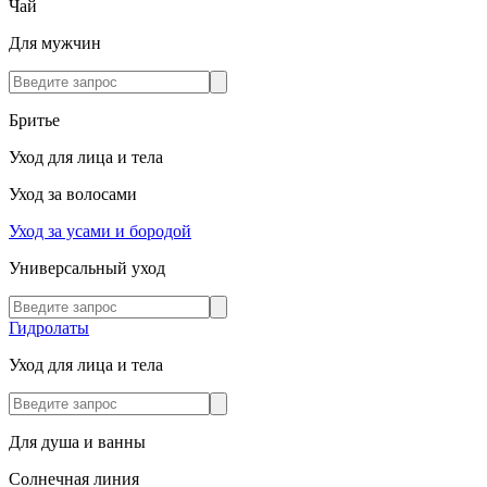
Чай
Для мужчин
Бритье
Уход для лица и тела
Уход за волосами
Уход за усами и бородой
Универсальный уход
Гидролаты
Уход для лица и тела
Для душа и ванны
Солнечная линия