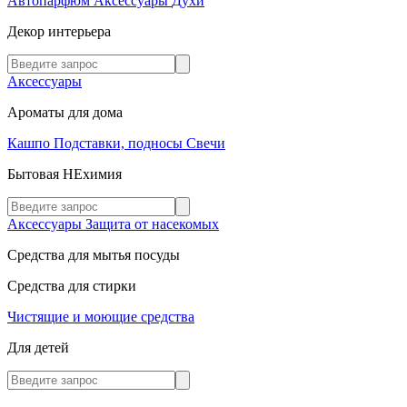
Автопарфюм
Аксессуары
Духи
Декор интерьера
Аксессуары
Ароматы для дома
Кашпо
Подставки, подносы
Свечи
Бытовая НЕхимия
Аксессуары
Защита от насекомых
Средства для мытья посуды
Средства для стирки
Чистящие и моющие средства
Для детей