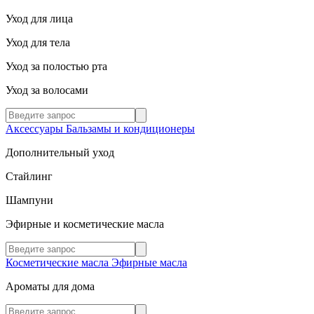
Уход для лица
Уход для тела
Уход за полостью рта
Уход за волосами
Аксессуары
Бальзамы и кондиционеры
Дополнительный уход
Стайлинг
Шампуни
Эфирные и косметические масла
Косметические масла
Эфирные масла
Ароматы для дома