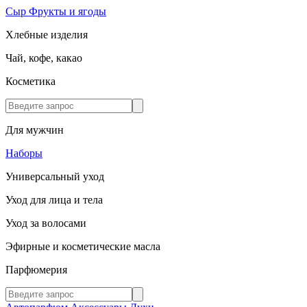
Сыр
Фрукты и ягоды
Хлебные изделия
Чай, кофе, какао
Косметика
Для мужчин
Наборы
Универсальный уход
Уход для лица и тела
Уход за волосами
Эфирные и косметические масла
Парфюмерия