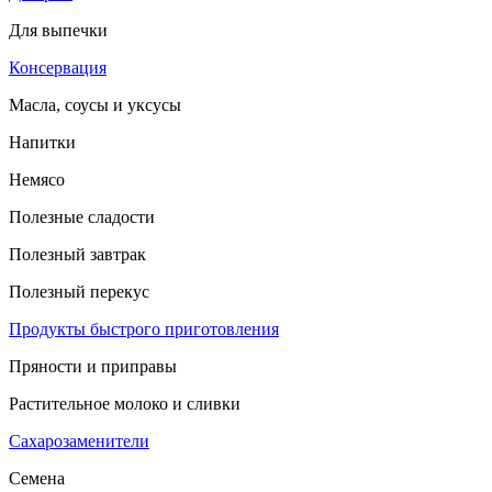
Для выпечки
Консервация
Масла, соусы и уксусы
Напитки
Немясо
Полезные сладости
Полезный завтрак
Полезный перекус
Продукты быстрого приготовления
Пряности и приправы
Растительное молоко и сливки
Сахарозаменители
Семена