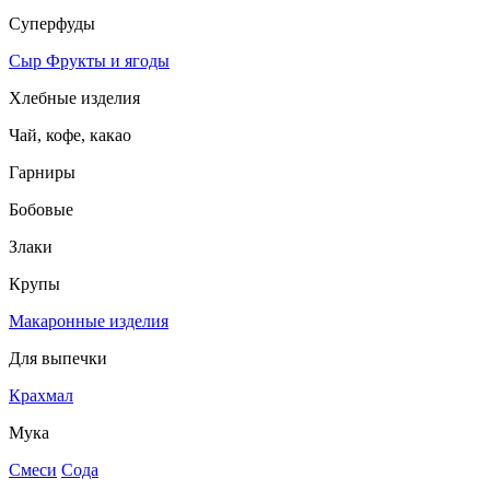
Суперфуды
Сыр
Фрукты и ягоды
Хлебные изделия
Чай, кофе, какао
Гарниры
Бобовые
Злаки
Крупы
Макаронные изделия
Для выпечки
Крахмал
Мука
Смеси
Сода