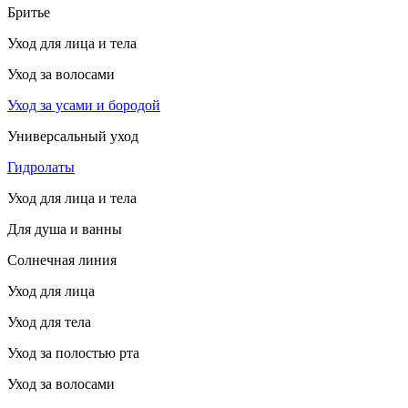
Бритье
Уход для лица и тела
Уход за волосами
Уход за усами и бородой
Универсальный уход
Гидролаты
Уход для лица и тела
Для душа и ванны
Солнечная линия
Уход для лица
Уход для тела
Уход за полостью рта
Уход за волосами