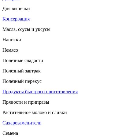
Для выпечки
Консервация
Масла, соусы и уксусы
Напитки
Немясо
Полезные сладости
Полезный завтрак
Полезный перекус
Продукты быстрого приготовления
Пряности и приправы
Растительное молоко и сливки
Сахарозаменители
Семена