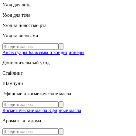
Уход для лица
Уход для тела
Уход за полостью рта
Уход за волосами
Аксессуары
Бальзамы и кондиционеры
Дополнительный уход
Стайлинг
Шампуни
Эфирные и косметические масла
Косметические масла
Эфирные масла
Ароматы для дома