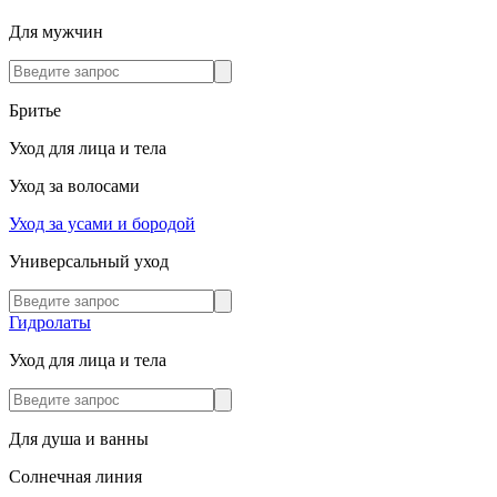
Для мужчин
Бритье
Уход для лица и тела
Уход за волосами
Уход за усами и бородой
Универсальный уход
Гидролаты
Уход для лица и тела
Для душа и ванны
Солнечная линия