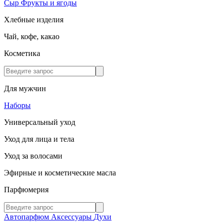
Сыр
Фрукты и ягоды
Хлебные изделия
Чай, кофе, какао
Косметика
Для мужчин
Наборы
Универсальный уход
Уход для лица и тела
Уход за волосами
Эфирные и косметические масла
Парфюмерия
Автопарфюм
Аксессуары
Духи