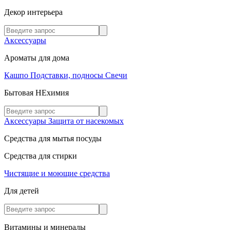
Декор интерьера
Аксессуары
Ароматы для дома
Кашпо
Подставки, подносы
Свечи
Бытовая НЕхимия
Аксессуары
Защита от насекомых
Средства для мытья посуды
Средства для стирки
Чистящие и моющие средства
Для детей
Витамины и минералы