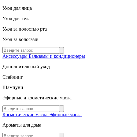
Уход для лица
Уход для тела
Уход за полостью рта
Уход за волосами
Аксессуары
Бальзамы и кондиционеры
Дополнительный уход
Стайлинг
Шампуни
Эфирные и косметические масла
Косметические масла
Эфирные масла
Ароматы для дома