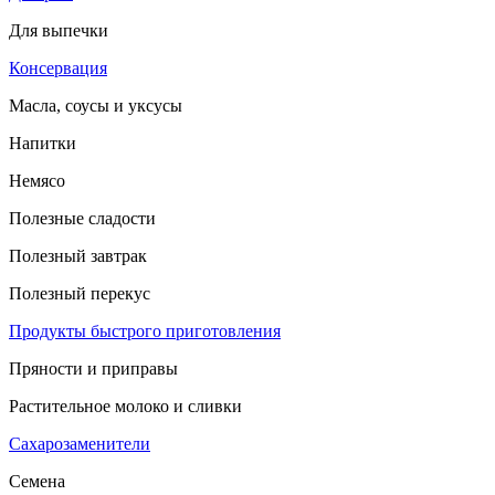
Для выпечки
Консервация
Масла, соусы и уксусы
Напитки
Немясо
Полезные сладости
Полезный завтрак
Полезный перекус
Продукты быстрого приготовления
Пряности и приправы
Растительное молоко и сливки
Сахарозаменители
Семена