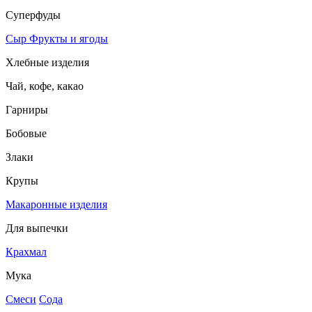
Суперфуды
Сыр
Фрукты и ягоды
Хлебные изделия
Чай, кофе, какао
Гарниры
Бобовые
Злаки
Крупы
Макаронные изделия
Для выпечки
Крахмал
Мука
Смеси
Сода