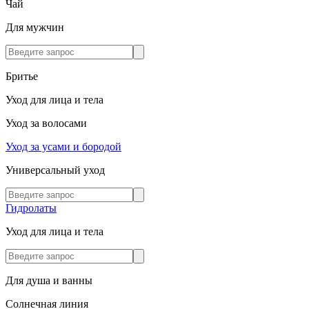
Чай
Для мужчин
Бритье
Уход для лица и тела
Уход за волосами
Уход за усами и бородой
Универсальный уход
Гидролаты
Уход для лица и тела
Для душа и ванны
Солнечная линия