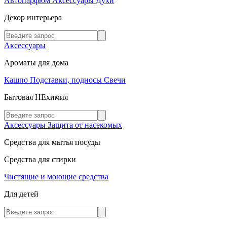
Автопарфюм
Аксессуары
Духи
Декор интерьера
Аксессуары
Ароматы для дома
Кашпо
Подставки, подносы
Свечи
Бытовая НЕхимия
Аксессуары
Защита от насекомых
Средства для мытья посуды
Средства для стирки
Чистящие и моющие средства
Для детей