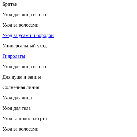
Бритье
Уход для лица и тела
Уход за волосами
Уход за усами и бородой
Универсальный уход
Гидролаты
Уход для лица и тела
Для душа и ванны
Солнечная линия
Уход для лица
Уход для тела
Уход за полостью рта
Уход за волосами