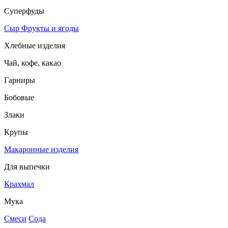
Суперфуды
Сыр
Фрукты и ягоды
Хлебные изделия
Чай, кофе, какао
Гарниры
Бобовые
Злаки
Крупы
Макаронные изделия
Для выпечки
Крахмал
Мука
Смеси
Сода