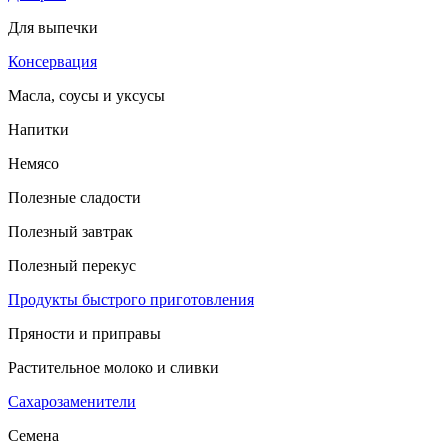
Для выпечки
Консервация
Масла, соусы и уксусы
Напитки
Немясо
Полезные сладости
Полезный завтрак
Полезный перекус
Продукты быстрого приготовления
Пряности и приправы
Растительное молоко и сливки
Сахарозаменители
Семена