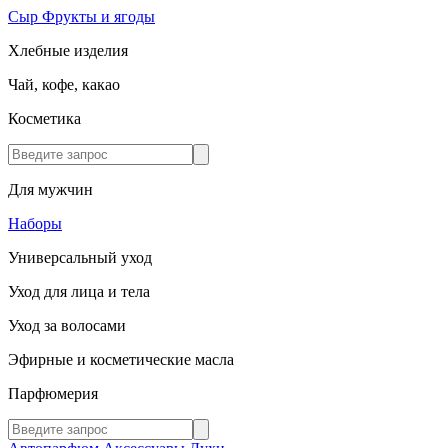
Сыр
Фрукты и ягоды
Хлебные изделия
Чай, кофе, какао
Косметика
Для мужчин
Наборы
Универсальный уход
Уход для лица и тела
Уход за волосами
Эфирные и косметические масла
Парфюмерия