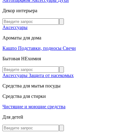
Автопарфюм
Аксессуары
Духи
Декор интерьера
Аксессуары
Ароматы для дома
Кашпо
Подставки, подносы
Свечи
Бытовая НЕхимия
Аксессуары
Защита от насекомых
Средства для мытья посуды
Средства для стирки
Чистящие и моющие средства
Для детей