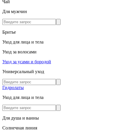
Чай
Для мужчин
Бритье
Уход для лица и тела
Уход за волосами
Уход за усами и бородой
Универсальный уход
Гидролаты
Уход для лица и тела
Для душа и ванны
Солнечная линия