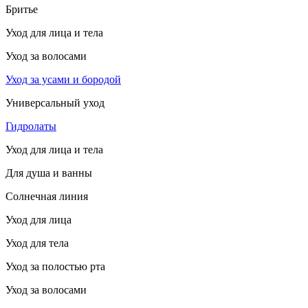
Бритье
Уход для лица и тела
Уход за волосами
Уход за усами и бородой
Универсальный уход
Гидролаты
Уход для лица и тела
Для душа и ванны
Солнечная линия
Уход для лица
Уход для тела
Уход за полостью рта
Уход за волосами