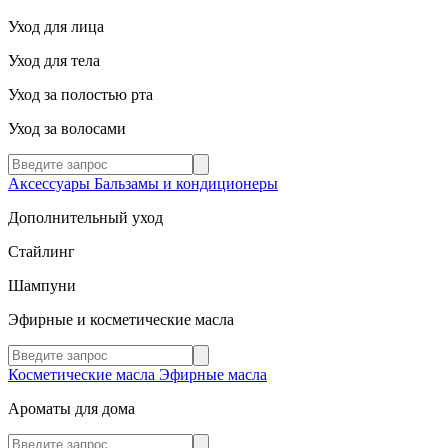
Уход для лица
Уход для тела
Уход за полостью рта
Уход за волосами
Аксессуары
Бальзамы и кондиционеры
Дополнительный уход
Стайлинг
Шампуни
Эфирные и косметические масла
Косметические масла
Эфирные масла
Ароматы для дома