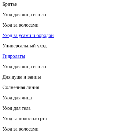
Бритье
Уход для лица и тела
Уход за волосами
Уход за усами и бородой
Универсальный уход
Гидролаты
Уход для лица и тела
Для душа и ванны
Солнечная линия
Уход для лица
Уход для тела
Уход за полостью рта
Уход за волосами