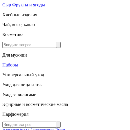
Сыр
Фрукты и ягоды
Хлебные изделия
Чай, кофе, какао
Косметика
Для мужчин
Наборы
Универсальный уход
Уход для лица и тела
Уход за волосами
Эфирные и косметические масла
Парфюмерия