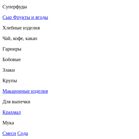
Суперфуды
Сыр
Фрукты и ягоды
Хлебные изделия
Чай, кофе, какао
Гарниры
Бобовые
Злаки
Крупы
Макаронные изделия
Для выпечки
Крахмал
Мука
Смеси
Сода