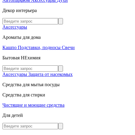
Автопарфюм
Аксессуары
Духи
Декор интерьера
Аксессуары
Ароматы для дома
Кашпо
Подставки, подносы
Свечи
Бытовая НЕхимия
Аксессуары
Защита от насекомых
Средства для мытья посуды
Средства для стирки
Чистящие и моющие средства
Для детей