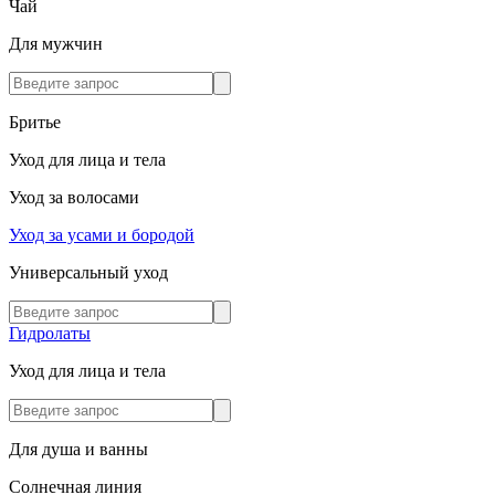
Чай
Для мужчин
Бритье
Уход для лица и тела
Уход за волосами
Уход за усами и бородой
Универсальный уход
Гидролаты
Уход для лица и тела
Для душа и ванны
Солнечная линия