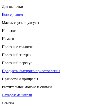
Для выпечки
Консервация
Масла, соусы и уксусы
Напитки
Немясо
Полезные сладости
Полезный завтрак
Полезный перекус
Продукты быстрого приготовления
Пряности и приправы
Растительное молоко и сливки
Сахарозаменители
Семена