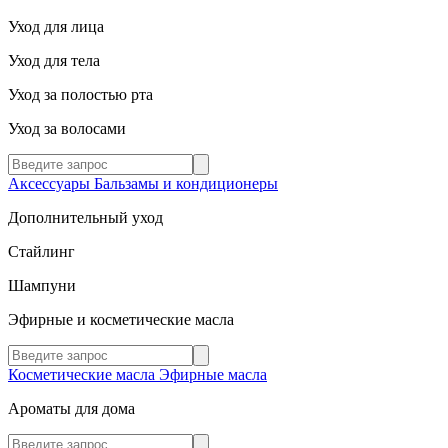
Уход для лица
Уход для тела
Уход за полостью рта
Уход за волосами
Аксессуары
Бальзамы и кондиционеры
Дополнительный уход
Стайлинг
Шампуни
Эфирные и косметические масла
Косметические масла
Эфирные масла
Ароматы для дома