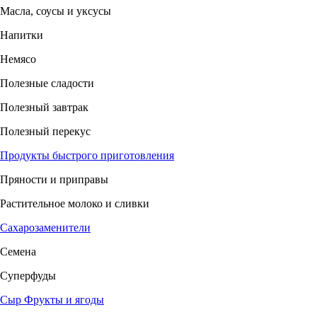
Масла, соусы и уксусы
Напитки
Немясо
Полезные сладости
Полезный завтрак
Полезный перекус
Продукты быстрого приготовления
Пряности и приправы
Растительное молоко и сливки
Сахарозаменители
Семена
Суперфуды
Сыр
Фрукты и ягоды