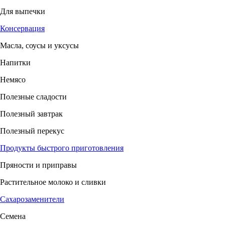
Для выпечки
Консервация
Масла, соусы и уксусы
Напитки
Немясо
Полезные сладости
Полезный завтрак
Полезный перекус
Продукты быстрого приготовления
Пряности и приправы
Растительное молоко и сливки
Сахарозаменители
Семена