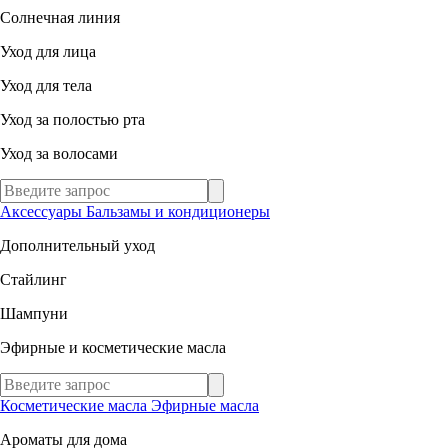
Солнечная линия
Уход для лица
Уход для тела
Уход за полостью рта
Уход за волосами
Аксессуары
Бальзамы и кондиционеры
Дополнительный уход
Стайлинг
Шампуни
Эфирные и косметические масла
Косметические масла
Эфирные масла
Ароматы для дома