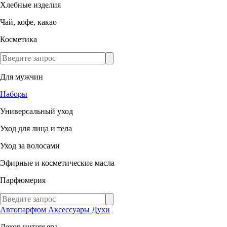
Хлебные изделия
Чай, кофе, какао
Косметика
Для мужчин
Наборы
Универсальный уход
Уход для лица и тела
Уход за волосами
Эфирные и косметические масла
Парфюмерия
Автопарфюм
Аксессуары
Духи
Декор интерьера