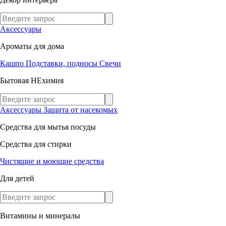
Аксессуары
Ароматы для дома
Кашпо
Подставки, подносы
Свечи
Бытовая НЕхимия
Аксессуары
Защита от насекомых
Средства для мытья посуды
Средства для стирки
Чистящие и моющие средства
Для детей
Витамины и минералы