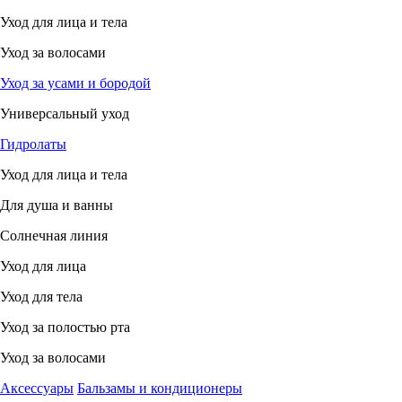
Уход для лица и тела
Уход за волосами
Уход за усами и бородой
Универсальный уход
Гидролаты
Уход для лица и тела
Для душа и ванны
Солнечная линия
Уход для лица
Уход для тела
Уход за полостью рта
Уход за волосами
Аксессуары
Бальзамы и кондиционеры