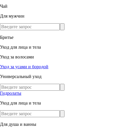
Чай
Для мужчин
Бритье
Уход для лица и тела
Уход за волосами
Уход за усами и бородой
Универсальный уход
Гидролаты
Уход для лица и тела
Для душа и ванны