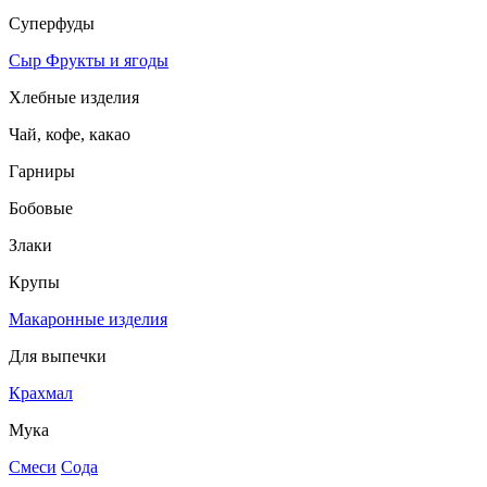
Суперфуды
Сыр
Фрукты и ягоды
Хлебные изделия
Чай, кофе, какао
Гарниры
Бобовые
Злаки
Крупы
Макаронные изделия
Для выпечки
Крахмал
Мука
Смеси
Сода