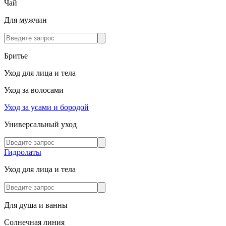
Чай
Для мужчин
Бритье
Уход для лица и тела
Уход за волосами
Уход за усами и бородой
Универсальный уход
Гидролаты
Уход для лица и тела
Для душа и ванны
Солнечная линия