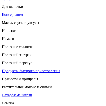
Для выпечки
Консервация
Масла, соусы и уксусы
Напитки
Немясо
Полезные сладости
Полезный завтрак
Полезный перекус
Продукты быстрого приготовления
Пряности и приправы
Растительное молоко и сливки
Сахарозаменители
Семена