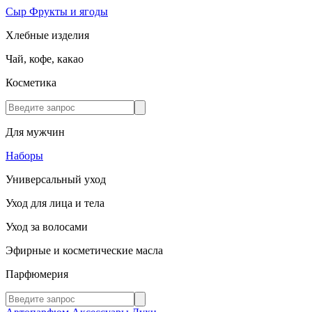
Сыр
Фрукты и ягоды
Хлебные изделия
Чай, кофе, какао
Косметика
Для мужчин
Наборы
Универсальный уход
Уход для лица и тела
Уход за волосами
Эфирные и косметические масла
Парфюмерия