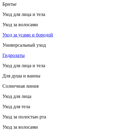
Бритье
Уход для лица и тела
Уход за волосами
Уход за усами и бородой
Универсальный уход
Гидролаты
Уход для лица и тела
Для душа и ванны
Солнечная линия
Уход для лица
Уход для тела
Уход за полостью рта
Уход за волосами