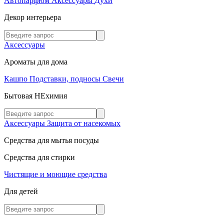
Автопарфюм
Аксессуары
Духи
Декор интерьера
Аксессуары
Ароматы для дома
Кашпо
Подставки, подносы
Свечи
Бытовая НЕхимия
Аксессуары
Защита от насекомых
Средства для мытья посуды
Средства для стирки
Чистящие и моющие средства
Для детей