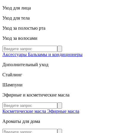
Уход для лица
Уход для тела
Уход за полостью рта
Уход за волосами
Аксессуары
Бальзамы и кондиционеры
Дополнительный уход
Стайлинг
Шампуни
Эфирные и косметические масла
Косметические масла
Эфирные масла
Ароматы для дома