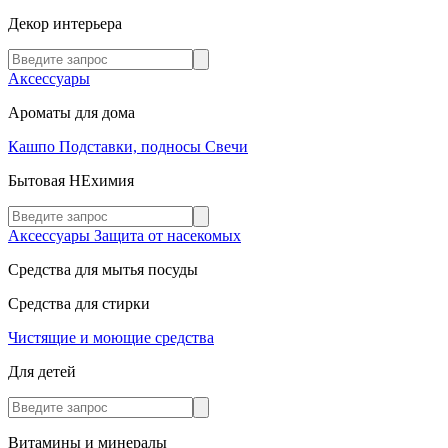
Декор интерьера
Аксессуары
Ароматы для дома
Кашпо
Подставки, подносы
Свечи
Бытовая НЕхимия
Аксессуары
Защита от насекомых
Средства для мытья посуды
Средства для стирки
Чистящие и моющие средства
Для детей
Витамины и минералы