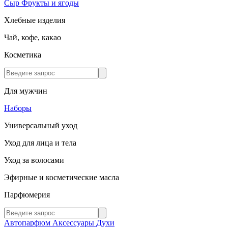
Сыр
Фрукты и ягоды
Хлебные изделия
Чай, кофе, какао
Косметика
Для мужчин
Наборы
Универсальный уход
Уход для лица и тела
Уход за волосами
Эфирные и косметические масла
Парфюмерия
Автопарфюм
Аксессуары
Духи