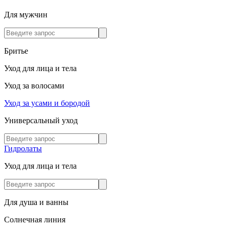
Для мужчин
Бритье
Уход для лица и тела
Уход за волосами
Уход за усами и бородой
Универсальный уход
Гидролаты
Уход для лица и тела
Для душа и ванны
Солнечная линия