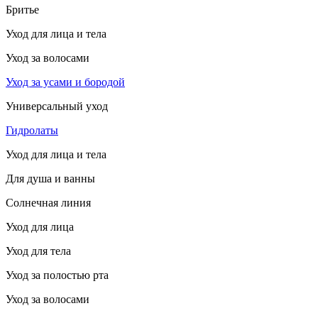
Бритье
Уход для лица и тела
Уход за волосами
Уход за усами и бородой
Универсальный уход
Гидролаты
Уход для лица и тела
Для душа и ванны
Солнечная линия
Уход для лица
Уход для тела
Уход за полостью рта
Уход за волосами