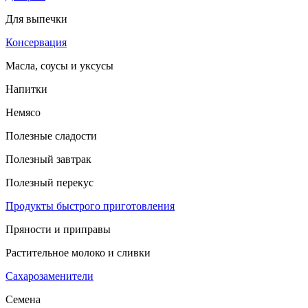
Для выпечки
Консервация
Масла, соусы и уксусы
Напитки
Немясо
Полезные сладости
Полезный завтрак
Полезный перекус
Продукты быстрого приготовления
Пряности и приправы
Растительное молоко и сливки
Сахарозаменители
Семена