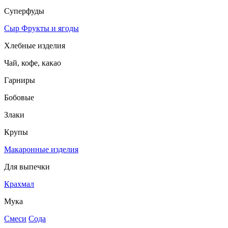
Суперфуды
Сыр
Фрукты и ягоды
Хлебные изделия
Чай, кофе, какао
Гарниры
Бобовые
Злаки
Крупы
Макаронные изделия
Для выпечки
Крахмал
Мука
Смеси
Сода