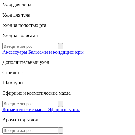
Уход для лица
Уход для тела
Уход за полостью рта
Уход за волосами
Аксессуары
Бальзамы и кондиционеры
Дополнительный уход
Стайлинг
Шампуни
Эфирные и косметические масла
Косметические масла
Эфирные масла
Ароматы для дома