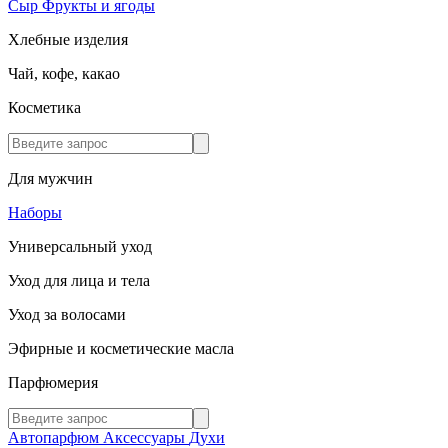
Сыр
Фрукты и ягоды
Хлебные изделия
Чай, кофе, какао
Косметика
Для мужчин
Наборы
Универсальный уход
Уход для лица и тела
Уход за волосами
Эфирные и косметические масла
Парфюмерия
Автопарфюм
Аксессуары
Духи