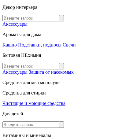
Декор интерьера
Аксессуары
Ароматы для дома
Кашпо
Подставки, подносы
Свечи
Бытовая НЕхимия
Аксессуары
Защита от насекомых
Средства для мытья посуды
Средства для стирки
Чистящие и моющие средства
Для детей
Витамины и минералы