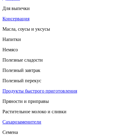
Для выпечки
Консервация
Масла, соусы и уксусы
Напитки
Немясо
Полезные сладости
Полезный завтрак
Полезный перекус
Продукты быстрого приготовления
Пряности и приправы
Растительное молоко и сливки
Сахарозаменители
Семена