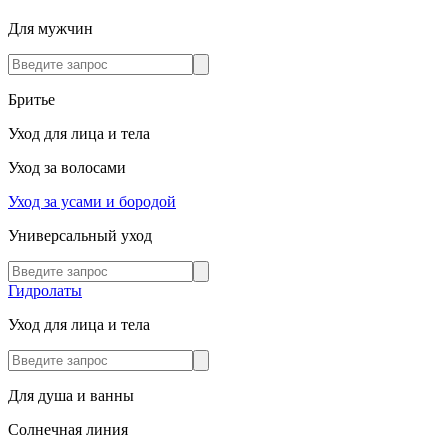
Для мужчин
Бритье
Уход для лица и тела
Уход за волосами
Уход за усами и бородой
Универсальный уход
Гидролаты
Уход для лица и тела
Для душа и ванны
Солнечная линия