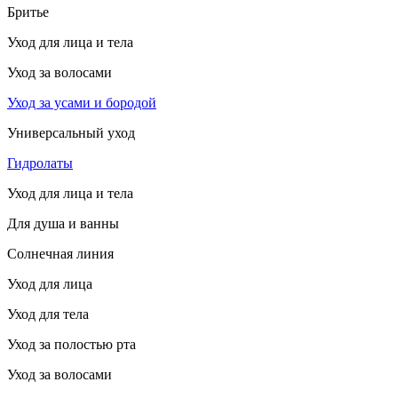
Бритье
Уход для лица и тела
Уход за волосами
Уход за усами и бородой
Универсальный уход
Гидролаты
Уход для лица и тела
Для душа и ванны
Солнечная линия
Уход для лица
Уход для тела
Уход за полостью рта
Уход за волосами