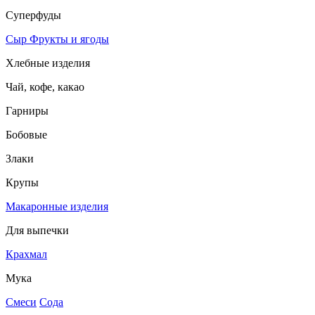
Суперфуды
Сыр
Фрукты и ягоды
Хлебные изделия
Чай, кофе, какао
Гарниры
Бобовые
Злаки
Крупы
Макаронные изделия
Для выпечки
Крахмал
Мука
Смеси
Сода