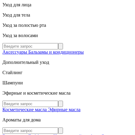
Уход для лица
Уход для тела
Уход за полостью рта
Уход за волосами
Аксессуары
Бальзамы и кондиционеры
Дополнительный уход
Стайлинг
Шампуни
Эфирные и косметические масла
Косметические масла
Эфирные масла
Ароматы для дома