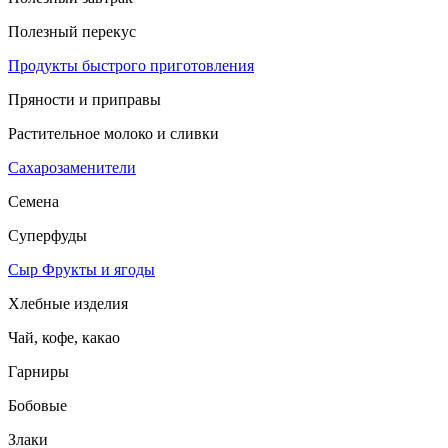
Полезный перекус
Продукты быстрого приготовления
Пряности и приправы
Растительное молоко и сливки
Сахарозаменители
Семена
Суперфуды
Сыр
Фрукты и ягоды
Хлебные изделия
Чай, кофе, какао
Гарниры
Бобовые
Злаки