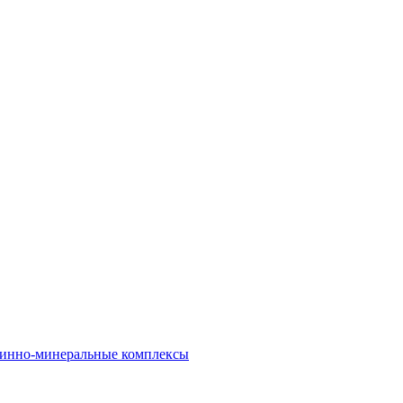
инно-минеральные комплексы