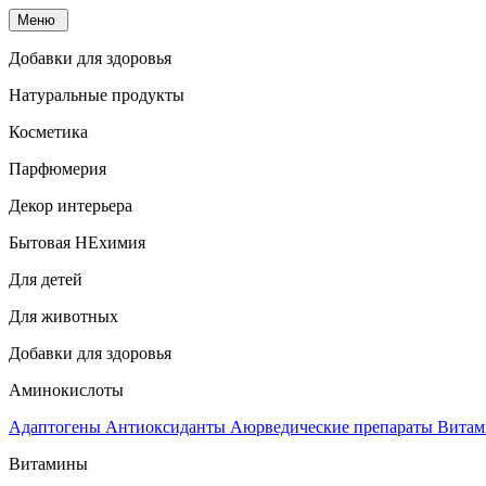
Меню
Добавки для здоровья
Натуральные продукты
Косметика
Парфюмерия
Декор интерьера
Бытовая НЕхимия
Для детей
Для животных
Добавки для здоровья
Аминокислоты
Адаптогены
Антиоксиданты
Аюрведические препараты
Витам
Витамины