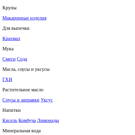
Крупы
Макаронные изделия
Для выпечки
Крахмал
Мука
Смеси
Сода
Масла, соусы и уксусы
ГХИ
Растительное масло
Соусы и заправки
Уксус
Напитки
Кисель
Комбуча
Лимонады
Минеральная вода