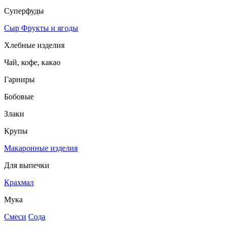
Суперфуды
Сыр
Фрукты и ягоды
Хлебные изделия
Чай, кофе, какао
Гарниры
Бобовые
Злаки
Крупы
Макаронные изделия
Для выпечки
Крахмал
Мука
Смеси
Сода