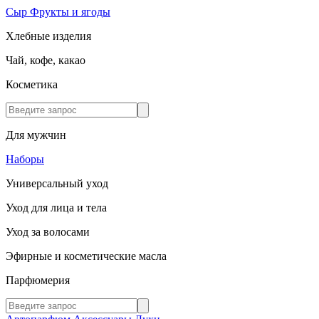
Сыр
Фрукты и ягоды
Хлебные изделия
Чай, кофе, какао
Косметика
Для мужчин
Наборы
Универсальный уход
Уход для лица и тела
Уход за волосами
Эфирные и косметические масла
Парфюмерия