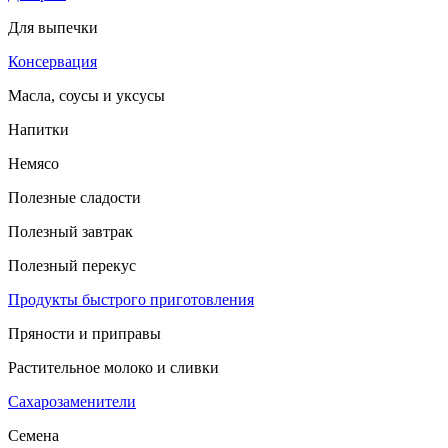
Для выпечки
Консервация
Масла, соусы и уксусы
Напитки
Немясо
Полезные сладости
Полезный завтрак
Полезный перекус
Продукты быстрого приготовления
Пряности и приправы
Растительное молоко и сливки
Сахарозаменители
Семена