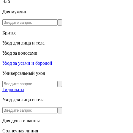
Чай
Для мужчин
Бритье
Уход для лица и тела
Уход за волосами
Уход за усами и бородой
Универсальный уход
Гидролаты
Уход для лица и тела
Для душа и ванны
Солнечная линия