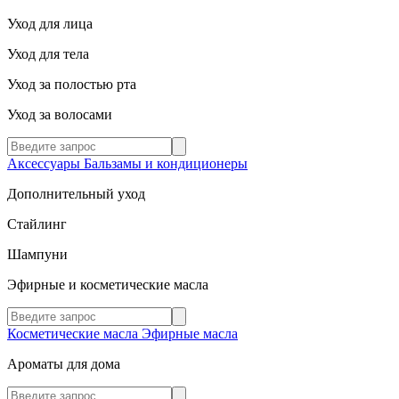
Уход для лица
Уход для тела
Уход за полостью рта
Уход за волосами
Аксессуары
Бальзамы и кондиционеры
Дополнительный уход
Стайлинг
Шампуни
Эфирные и косметические масла
Косметические масла
Эфирные масла
Ароматы для дома