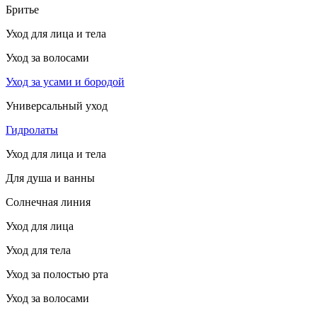
Бритье
Уход для лица и тела
Уход за волосами
Уход за усами и бородой
Универсальный уход
Гидролаты
Уход для лица и тела
Для душа и ванны
Солнечная линия
Уход для лица
Уход для тела
Уход за полостью рта
Уход за волосами