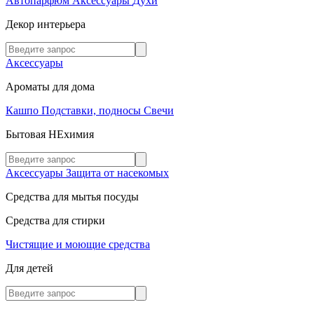
Автопарфюм
Аксессуары
Духи
Декор интерьера
Аксессуары
Ароматы для дома
Кашпо
Подставки, подносы
Свечи
Бытовая НЕхимия
Аксессуары
Защита от насекомых
Средства для мытья посуды
Средства для стирки
Чистящие и моющие средства
Для детей