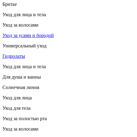
Бритье
Уход для лица и тела
Уход за волосами
Уход за усами и бородой
Универсальный уход
Гидролаты
Уход для лица и тела
Для душа и ванны
Солнечная линия
Уход для лица
Уход для тела
Уход за полостью рта
Уход за волосами