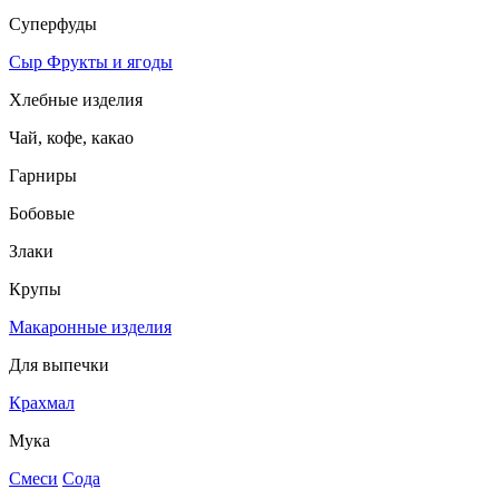
Суперфуды
Сыр
Фрукты и ягоды
Хлебные изделия
Чай, кофе, какао
Гарниры
Бобовые
Злаки
Крупы
Макаронные изделия
Для выпечки
Крахмал
Мука
Смеси
Сода