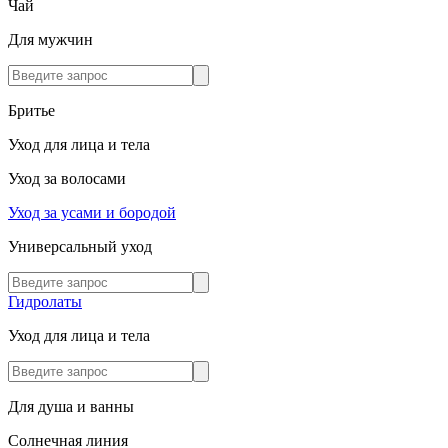
Чай
Для мужчин
Бритье
Уход для лица и тела
Уход за волосами
Уход за усами и бородой
Универсальный уход
Гидролаты
Уход для лица и тела
Для душа и ванны
Солнечная линия