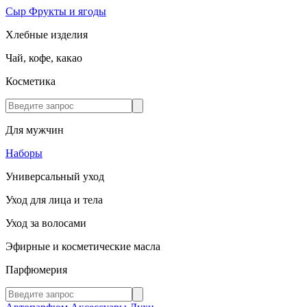
Сыр
Фрукты и ягоды
Хлебные изделия
Чай, кофе, какао
Косметика
Для мужчин
Наборы
Универсальный уход
Уход для лица и тела
Уход за волосами
Эфирные и косметические масла
Парфюмерия