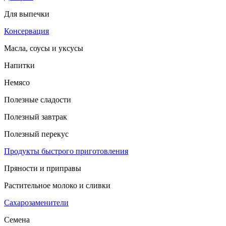
Для выпечки
Консервация
Масла, соусы и уксусы
Напитки
Немясо
Полезные сладости
Полезный завтрак
Полезный перекус
Продукты быстрого приготовления
Пряности и приправы
Растительное молоко и сливки
Сахарозаменители
Семена