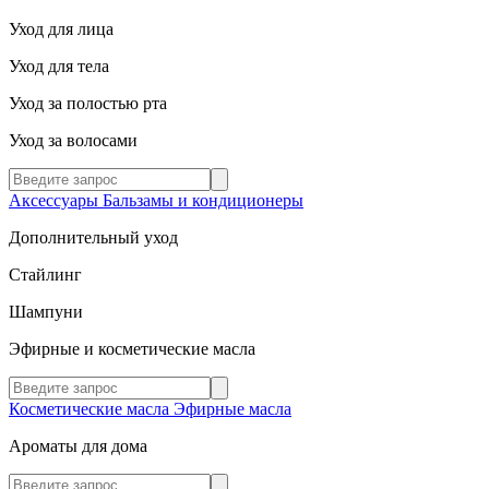
Уход для лица
Уход для тела
Уход за полостью рта
Уход за волосами
Аксессуары
Бальзамы и кондиционеры
Дополнительный уход
Стайлинг
Шампуни
Эфирные и косметические масла
Косметические масла
Эфирные масла
Ароматы для дома