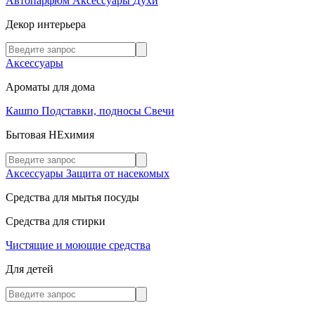
Автопарфюм
Аксессуары
Духи
Декор интерьера
Аксессуары
Ароматы для дома
Кашпо
Подставки, подносы
Свечи
Бытовая НЕхимия
Аксессуары
Защита от насекомых
Средства для мытья посуды
Средства для стирки
Чистящие и моющие средства
Для детей