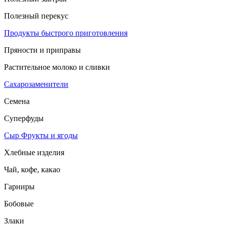
Полезный перекус
Продукты быстрого приготовления
Пряности и приправы
Растительное молоко и сливки
Сахарозаменители
Семена
Суперфуды
Сыр
Фрукты и ягоды
Хлебные изделия
Чай, кофе, какао
Гарниры
Бобовые
Злаки