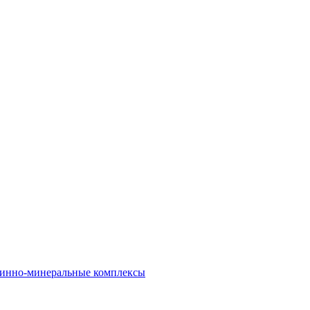
инно-минеральные комплексы