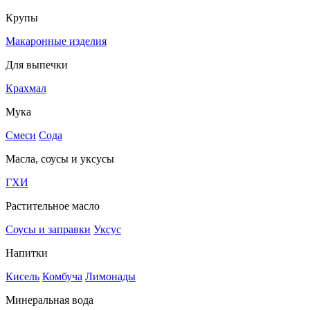
Крупы
Макаронные изделия
Для выпечки
Крахмал
Мука
Смеси
Сода
Масла, соусы и уксусы
ГХИ
Растительное масло
Соусы и заправки
Уксус
Напитки
Кисель
Комбуча
Лимонады
Минеральная вода