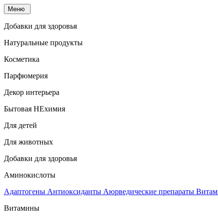
Меню
Добавки для здоровья
Натуральные продукты
Косметика
Парфюмерия
Декор интерьера
Бытовая НЕхимия
Для детей
Для животных
Добавки для здоровья
Аминокислоты
Адаптогены
Антиоксиданты
Аюрведические препараты
Витам
Витамины