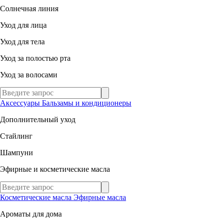
Солнечная линия
Уход для лица
Уход для тела
Уход за полостью рта
Уход за волосами
Аксессуары
Бальзамы и кондиционеры
Дополнительный уход
Стайлинг
Шампуни
Эфирные и косметические масла
Косметические масла
Эфирные масла
Ароматы для дома