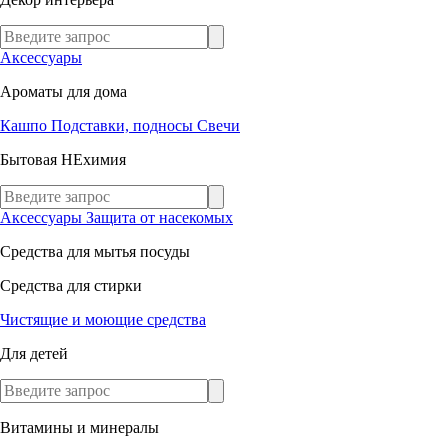
Аксессуары
Ароматы для дома
Кашпо
Подставки, подносы
Свечи
Бытовая НЕхимия
Аксессуары
Защита от насекомых
Средства для мытья посуды
Средства для стирки
Чистящие и моющие средства
Для детей
Витамины и минералы