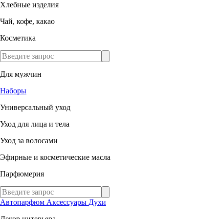
Хлебные изделия
Чай, кофе, какао
Косметика
Для мужчин
Наборы
Универсальный уход
Уход для лица и тела
Уход за волосами
Эфирные и косметические масла
Парфюмерия
Автопарфюм
Аксессуары
Духи
Декор интерьера