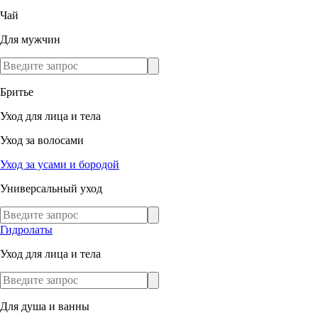
Чай
Для мужчин
Бритье
Уход для лица и тела
Уход за волосами
Уход за усами и бородой
Универсальный уход
Гидролаты
Уход для лица и тела
Для душа и ванны