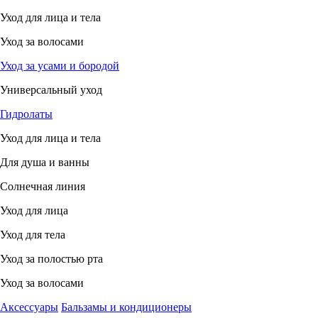
Уход для лица и тела
Уход за волосами
Уход за усами и бородой
Универсальный уход
Гидролаты
Уход для лица и тела
Для душа и ванны
Солнечная линия
Уход для лица
Уход для тела
Уход за полостью рта
Уход за волосами
Аксессуары
Бальзамы и кондиционеры