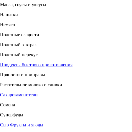
Масла, соусы и уксусы
Напитки
Немясо
Полезные сладости
Полезный завтрак
Полезный перекус
Продукты быстрого приготовления
Пряности и приправы
Растительное молоко и сливки
Сахарозаменители
Семена
Суперфуды
Сыр
Фрукты и ягоды