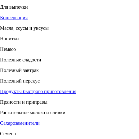
Для выпечки
Консервация
Масла, соусы и уксусы
Напитки
Немясо
Полезные сладости
Полезный завтрак
Полезный перекус
Продукты быстрого приготовления
Пряности и приправы
Растительное молоко и сливки
Сахарозаменители
Семена