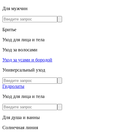
Для мужчин
Бритье
Уход для лица и тела
Уход за волосами
Уход за усами и бородой
Универсальный уход
Гидролаты
Уход для лица и тела
Для душа и ванны
Солнечная линия