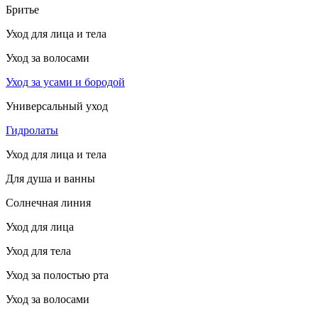
Бритье
Уход для лица и тела
Уход за волосами
Уход за усами и бородой
Универсальный уход
Гидролаты
Уход для лица и тела
Для душа и ванны
Солнечная линия
Уход для лица
Уход для тела
Уход за полостью рта
Уход за волосами