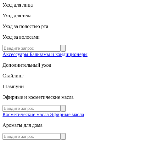
Уход для лица
Уход для тела
Уход за полостью рта
Уход за волосами
Аксессуары
Бальзамы и кондиционеры
Дополнительный уход
Стайлинг
Шампуни
Эфирные и косметические масла
Косметические масла
Эфирные масла
Ароматы для дома