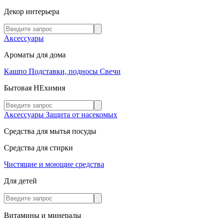
Декор интерьера
Аксессуары
Ароматы для дома
Кашпо
Подставки, подносы
Свечи
Бытовая НЕхимия
Аксессуары
Защита от насекомых
Средства для мытья посуды
Средства для стирки
Чистящие и моющие средства
Для детей
Витамины и минералы