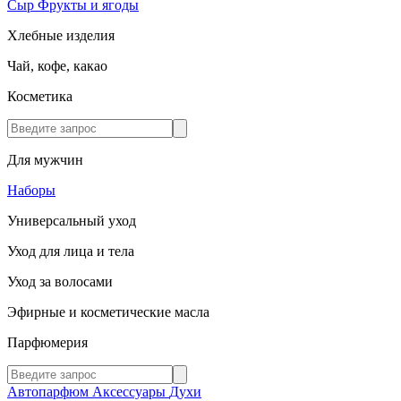
Сыр
Фрукты и ягоды
Хлебные изделия
Чай, кофе, какао
Косметика
Для мужчин
Наборы
Универсальный уход
Уход для лица и тела
Уход за волосами
Эфирные и косметические масла
Парфюмерия
Автопарфюм
Аксессуары
Духи