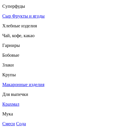
Суперфуды
Сыр
Фрукты и ягоды
Хлебные изделия
Чай, кофе, какао
Гарниры
Бобовые
Злаки
Крупы
Макаронные изделия
Для выпечки
Крахмал
Мука
Смеси
Сода