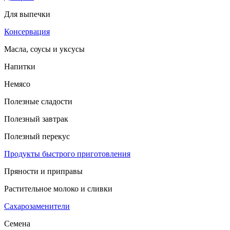
Для выпечки
Консервация
Масла, соусы и уксусы
Напитки
Немясо
Полезные сладости
Полезный завтрак
Полезный перекус
Продукты быстрого приготовления
Пряности и приправы
Растительное молоко и сливки
Сахарозаменители
Семена