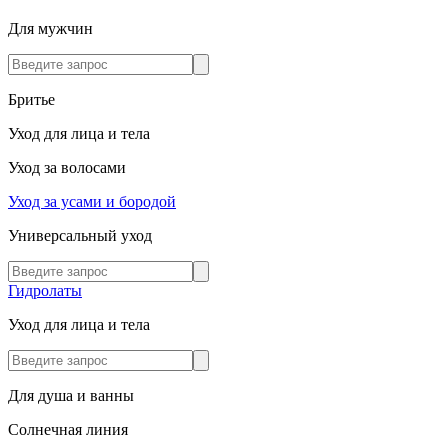
Для мужчин
Бритье
Уход для лица и тела
Уход за волосами
Уход за усами и бородой
Универсальный уход
Гидролаты
Уход для лица и тела
Для душа и ванны
Солнечная линия