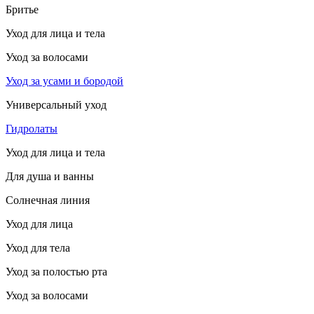
Бритье
Уход для лица и тела
Уход за волосами
Уход за усами и бородой
Универсальный уход
Гидролаты
Уход для лица и тела
Для душа и ванны
Солнечная линия
Уход для лица
Уход для тела
Уход за полостью рта
Уход за волосами