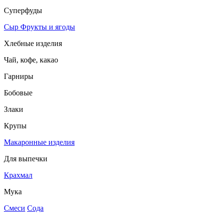
Суперфуды
Сыр
Фрукты и ягоды
Хлебные изделия
Чай, кофе, какао
Гарниры
Бобовые
Злаки
Крупы
Макаронные изделия
Для выпечки
Крахмал
Мука
Смеси
Сода