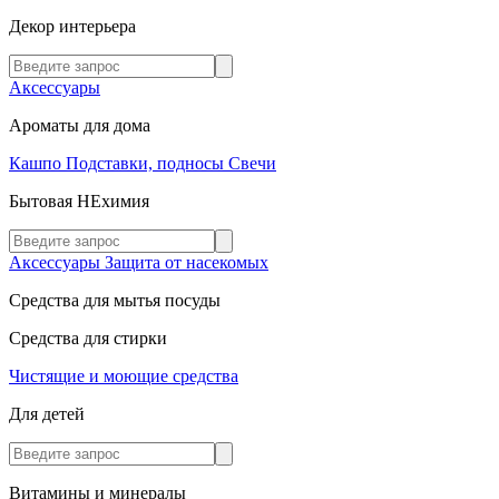
Декор интерьера
Аксессуары
Ароматы для дома
Кашпо
Подставки, подносы
Свечи
Бытовая НЕхимия
Аксессуары
Защита от насекомых
Средства для мытья посуды
Средства для стирки
Чистящие и моющие средства
Для детей
Витамины и минералы