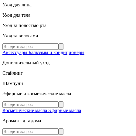
Уход для лица
Уход для тела
Уход за полостью рта
Уход за волосами
Аксессуары
Бальзамы и кондиционеры
Дополнительный уход
Стайлинг
Шампуни
Эфирные и косметические масла
Косметические масла
Эфирные масла
Ароматы для дома