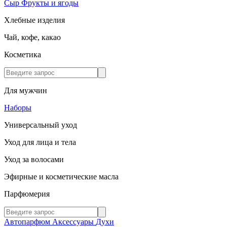
Сыр
Фрукты и ягоды
Хлебные изделия
Чай, кофе, какао
Косметика
Для мужчин
Наборы
Универсальный уход
Уход для лица и тела
Уход за волосами
Эфирные и косметические масла
Парфюмерия
Автопарфюм
Аксессуары
Духи