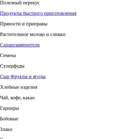
Полезный перекус
Продукты быстрого приготовления
Пряности и приправы
Растительное молоко и сливки
Сахарозаменители
Семена
Суперфуды
Сыр
Фрукты и ягоды
Хлебные изделия
Чай, кофе, какао
Гарниры
Бобовые
Злаки