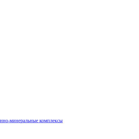
нно-минеральные комплексы