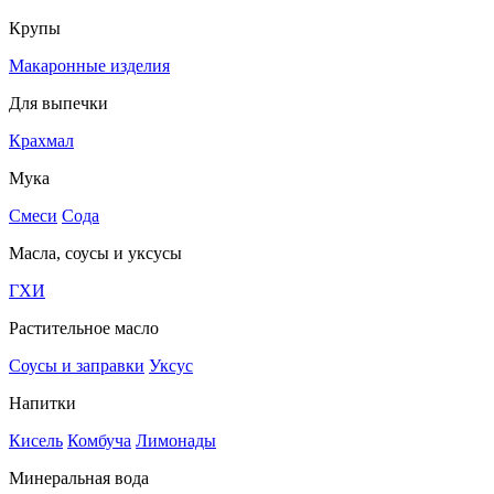
Крупы
Макаронные изделия
Для выпечки
Крахмал
Мука
Смеси
Сода
Масла, соусы и уксусы
ГХИ
Растительное масло
Соусы и заправки
Уксус
Напитки
Кисель
Комбуча
Лимонады
Минеральная вода