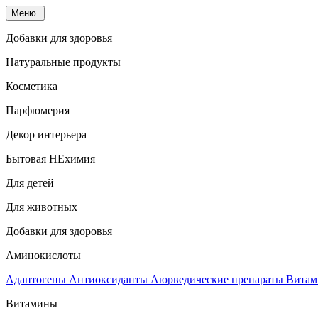
Меню
Добавки для здоровья
Натуральные продукты
Косметика
Парфюмерия
Декор интерьера
Бытовая НЕхимия
Для детей
Для животных
Добавки для здоровья
Аминокислоты
Адаптогены
Антиоксиданты
Аюрведические препараты
Витам
Витамины