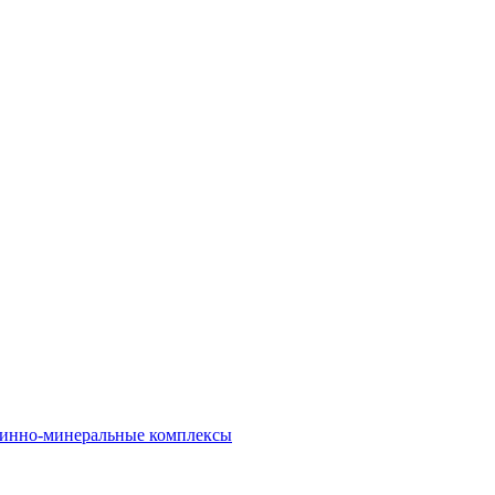
инно-минеральные комплексы