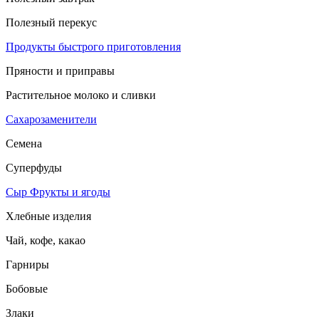
Полезный перекус
Продукты быстрого приготовления
Пряности и приправы
Растительное молоко и сливки
Сахарозаменители
Семена
Суперфуды
Сыр
Фрукты и ягоды
Хлебные изделия
Чай, кофе, какао
Гарниры
Бобовые
Злаки