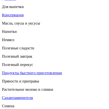
Для выпечки
Консервация
Масла, соусы и уксусы
Напитки
Немясо
Полезные сладости
Полезный завтрак
Полезный перекус
Продукты быстрого приготовления
Пряности и приправы
Растительное молоко и сливки
Сахарозаменители
Семена