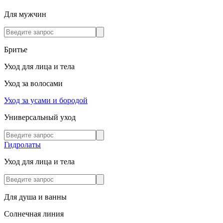
Для мужчин
Бритье
Уход для лица и тела
Уход за волосами
Уход за усами и бородой
Универсальный уход
Гидролаты
Уход для лица и тела
Для душа и ванны
Солнечная линия