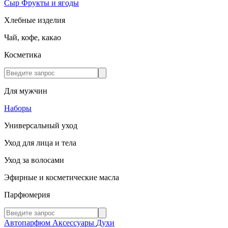
Сыр
Фрукты и ягоды
Хлебные изделия
Чай, кофе, какао
Косметика
Для мужчин
Наборы
Универсальный уход
Уход для лица и тела
Уход за волосами
Эфирные и косметические масла
Парфюмерия
Автопарфюм
Аксессуары
Духи