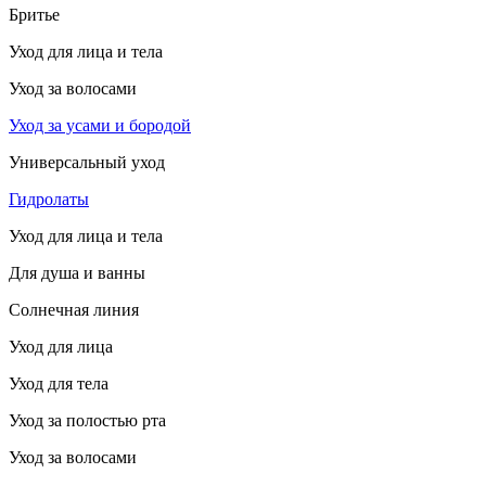
Бритье
Уход для лица и тела
Уход за волосами
Уход за усами и бородой
Универсальный уход
Гидролаты
Уход для лица и тела
Для душа и ванны
Солнечная линия
Уход для лица
Уход для тела
Уход за полостью рта
Уход за волосами