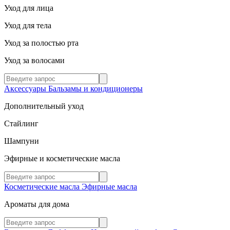
Уход для лица
Уход для тела
Уход за полостью рта
Уход за волосами
Аксессуары
Бальзамы и кондиционеры
Дополнительный уход
Стайлинг
Шампуни
Эфирные и косметические масла
Косметические масла
Эфирные масла
Ароматы для дома