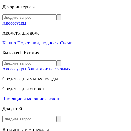
Декор интерьера
Аксессуары
Ароматы для дома
Кашпо
Подставки, подносы
Свечи
Бытовая НЕхимия
Аксессуары
Защита от насекомых
Средства для мытья посуды
Средства для стирки
Чистящие и моющие средства
Для детей
Витамины и минералы