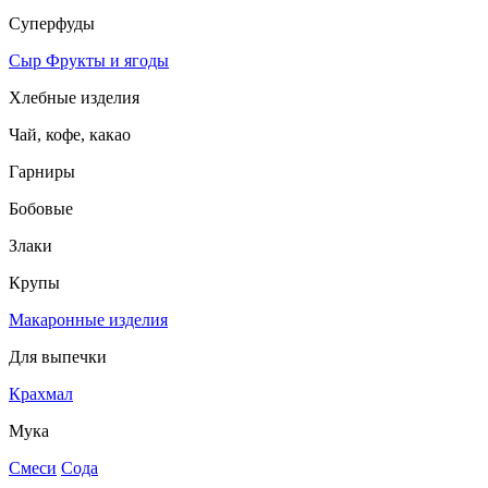
Суперфуды
Сыр
Фрукты и ягоды
Хлебные изделия
Чай, кофе, какао
Гарниры
Бобовые
Злаки
Крупы
Макаронные изделия
Для выпечки
Крахмал
Мука
Смеси
Сода