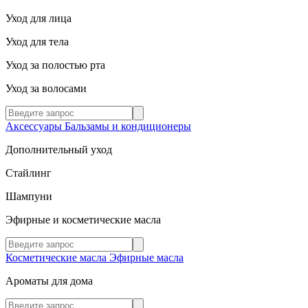
Уход для лица
Уход для тела
Уход за полостью рта
Уход за волосами
Аксессуары
Бальзамы и кондиционеры
Дополнительный уход
Стайлинг
Шампуни
Эфирные и косметические масла
Косметические масла
Эфирные масла
Ароматы для дома