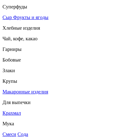
Суперфуды
Сыр
Фрукты и ягоды
Хлебные изделия
Чай, кофе, какао
Гарниры
Бобовые
Злаки
Крупы
Макаронные изделия
Для выпечки
Крахмал
Мука
Смеси
Сода