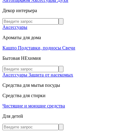
Автопарфюм
Аксессуары
Духи
Декор интерьера
Аксессуары
Ароматы для дома
Кашпо
Подставки, подносы
Свечи
Бытовая НЕхимия
Аксессуары
Защита от насекомых
Средства для мытья посуды
Средства для стирки
Чистящие и моющие средства
Для детей