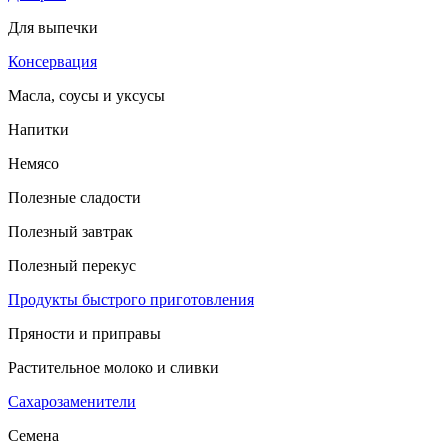
Для выпечки
Консервация
Масла, соусы и уксусы
Напитки
Немясо
Полезные сладости
Полезный завтрак
Полезный перекус
Продукты быстрого приготовления
Пряности и приправы
Растительное молоко и сливки
Сахарозаменители
Семена