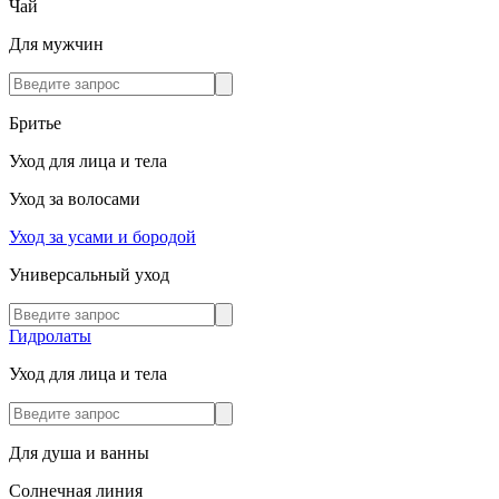
Чай
Для мужчин
Бритье
Уход для лица и тела
Уход за волосами
Уход за усами и бородой
Универсальный уход
Гидролаты
Уход для лица и тела
Для душа и ванны
Солнечная линия