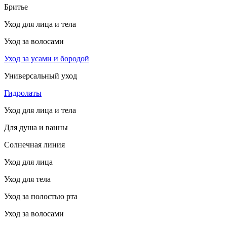
Бритье
Уход для лица и тела
Уход за волосами
Уход за усами и бородой
Универсальный уход
Гидролаты
Уход для лица и тела
Для душа и ванны
Солнечная линия
Уход для лица
Уход для тела
Уход за полостью рта
Уход за волосами