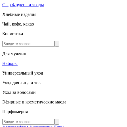
Сыр
Фрукты и ягоды
Хлебные изделия
Чай, кофе, какао
Косметика
Для мужчин
Наборы
Универсальный уход
Уход для лица и тела
Уход за волосами
Эфирные и косметические масла
Парфюмерия