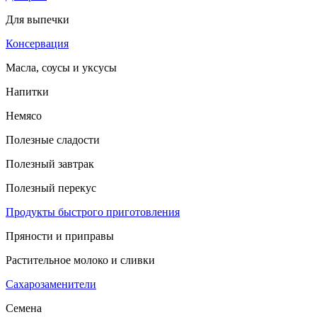
Для выпечки
Консервация
Масла, соусы и уксусы
Напитки
Немясо
Полезные сладости
Полезный завтрак
Полезный перекус
Продукты быстрого приготовления
Пряности и приправы
Растительное молоко и сливки
Сахарозаменители
Семена