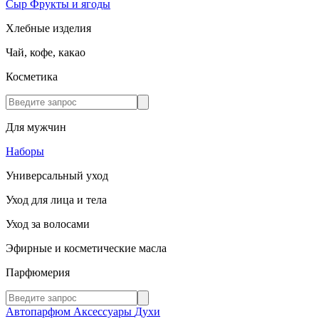
Сыр
Фрукты и ягоды
Хлебные изделия
Чай, кофе, какао
Косметика
Для мужчин
Наборы
Универсальный уход
Уход для лица и тела
Уход за волосами
Эфирные и косметические масла
Парфюмерия
Автопарфюм
Аксессуары
Духи