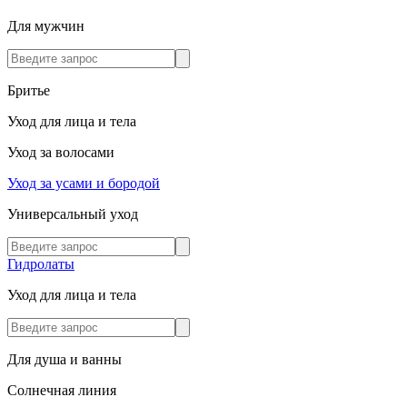
Для мужчин
Бритье
Уход для лица и тела
Уход за волосами
Уход за усами и бородой
Универсальный уход
Гидролаты
Уход для лица и тела
Для душа и ванны
Солнечная линия