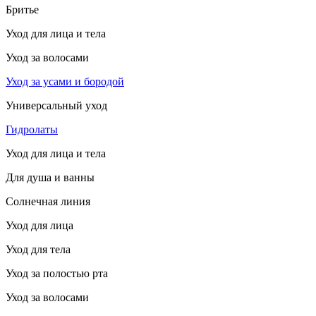
Бритье
Уход для лица и тела
Уход за волосами
Уход за усами и бородой
Универсальный уход
Гидролаты
Уход для лица и тела
Для душа и ванны
Солнечная линия
Уход для лица
Уход для тела
Уход за полостью рта
Уход за волосами