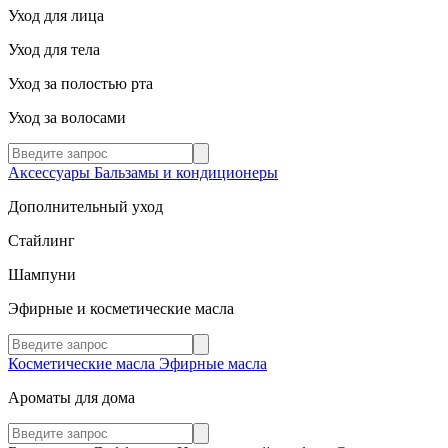
Уход для лица
Уход для тела
Уход за полостью рта
Уход за волосами
Аксессуары
Бальзамы и кондиционеры
Дополнительный уход
Стайлинг
Шампуни
Эфирные и косметические масла
Косметические масла
Эфирные масла
Ароматы для дома