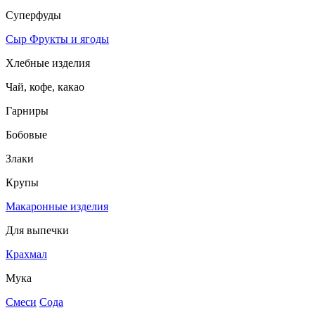
Суперфуды
Сыр
Фрукты и ягоды
Хлебные изделия
Чай, кофе, какао
Гарниры
Бобовые
Злаки
Крупы
Макаронные изделия
Для выпечки
Крахмал
Мука
Смеси
Сода