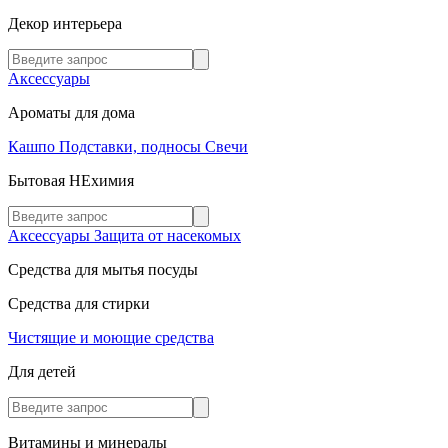
Декор интерьера
Аксессуары
Ароматы для дома
Кашпо
Подставки, подносы
Свечи
Бытовая НЕхимия
Аксессуары
Защита от насекомых
Средства для мытья посуды
Средства для стирки
Чистящие и моющие средства
Для детей
Витамины и минералы