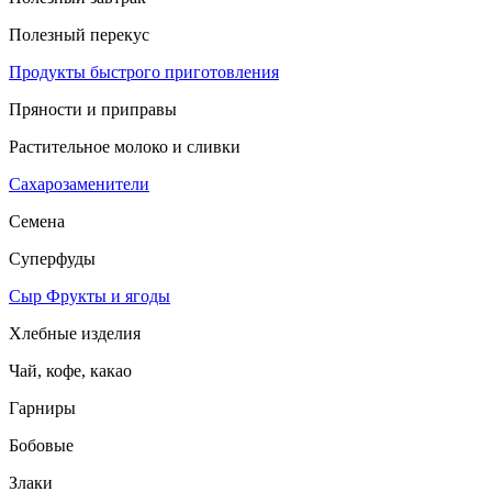
Полезный перекус
Продукты быстрого приготовления
Пряности и приправы
Растительное молоко и сливки
Сахарозаменители
Семена
Суперфуды
Сыр
Фрукты и ягоды
Хлебные изделия
Чай, кофе, какао
Гарниры
Бобовые
Злаки