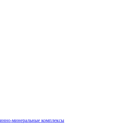
инно-минеральные комплексы