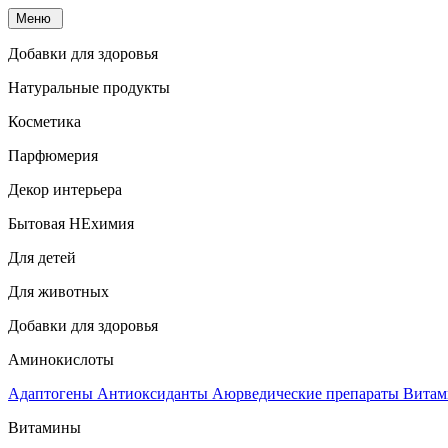
Меню
Добавки для здоровья
Натуральные продукты
Косметика
Парфюмерия
Декор интерьера
Бытовая НЕхимия
Для детей
Для животных
Добавки для здоровья
Аминокислоты
Адаптогены
Антиоксиданты
Аюрведические препараты
Витам
Витамины