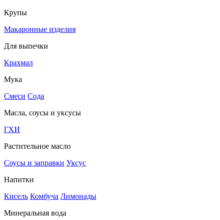
Крупы
Макаронные изделия
Для выпечки
Крахмал
Мука
Смеси
Сода
Масла, соусы и уксусы
ГХИ
Растительное масло
Соусы и заправки
Уксус
Напитки
Кисель
Комбуча
Лимонады
Минеральная вода