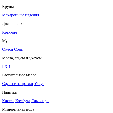
Крупы
Макаронные изделия
Для выпечки
Крахмал
Мука
Смеси
Сода
Масла, соусы и уксусы
ГХИ
Растительное масло
Соусы и заправки
Уксус
Напитки
Кисель
Комбуча
Лимонады
Минеральная вода