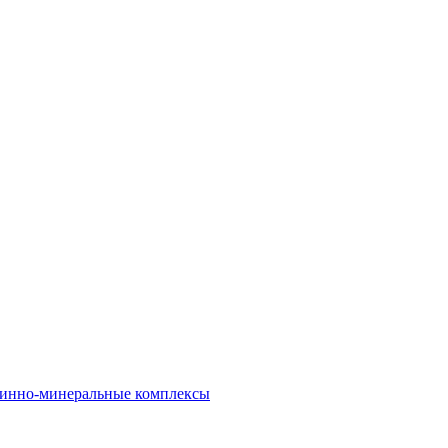
инно-минеральные комплексы