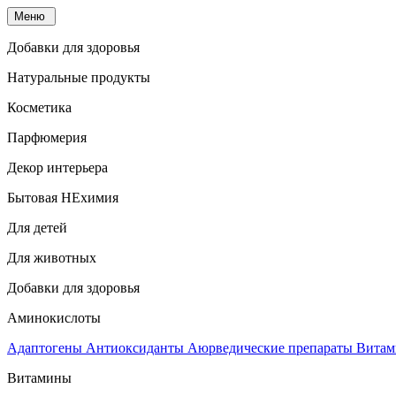
Меню
Добавки для здоровья
Натуральные продукты
Косметика
Парфюмерия
Декор интерьера
Бытовая НЕхимия
Для детей
Для животных
Добавки для здоровья
Аминокислоты
Адаптогены
Антиоксиданты
Аюрведические препараты
Витам
Витамины