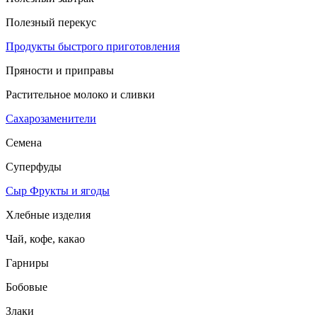
Полезный перекус
Продукты быстрого приготовления
Пряности и приправы
Растительное молоко и сливки
Сахарозаменители
Семена
Суперфуды
Сыр
Фрукты и ягоды
Хлебные изделия
Чай, кофе, какао
Гарниры
Бобовые
Злаки