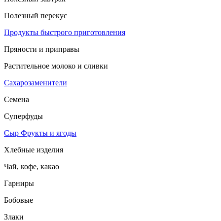
Полезный перекус
Продукты быстрого приготовления
Пряности и приправы
Растительное молоко и сливки
Сахарозаменители
Семена
Суперфуды
Сыр
Фрукты и ягоды
Хлебные изделия
Чай, кофе, какао
Гарниры
Бобовые
Злаки