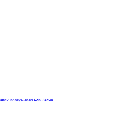
инно-минеральные комплексы