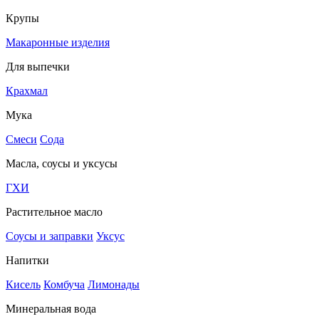
Крупы
Макаронные изделия
Для выпечки
Крахмал
Мука
Смеси
Сода
Масла, соусы и уксусы
ГХИ
Растительное масло
Соусы и заправки
Уксус
Напитки
Кисель
Комбуча
Лимонады
Минеральная вода