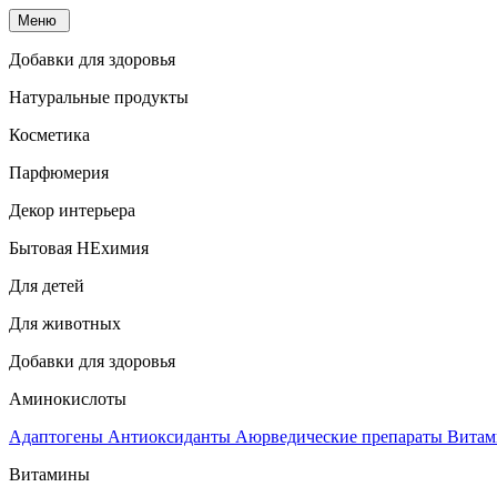
Меню
Добавки для здоровья
Натуральные продукты
Косметика
Парфюмерия
Декор интерьера
Бытовая НЕхимия
Для детей
Для животных
Добавки для здоровья
Аминокислоты
Адаптогены
Антиоксиданты
Аюрведические препараты
Витам
Витамины