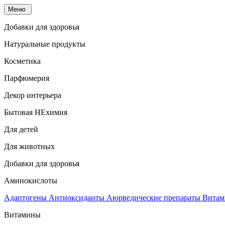
Меню
Добавки для здоровья
Натуральные продукты
Косметика
Парфюмерия
Декор интерьера
Бытовая НЕхимия
Для детей
Для животных
Добавки для здоровья
Аминокислоты
Адаптогены
Антиоксиданты
Аюрведические препараты
Витам
Витамины