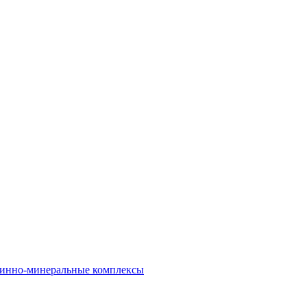
инно-минеральные комплексы