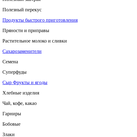
Полезный перекус
Продукты быстрого приготовления
Пряности и приправы
Растительное молоко и сливки
Сахарозаменители
Семена
Суперфуды
Сыр
Фрукты и ягоды
Хлебные изделия
Чай, кофе, какао
Гарниры
Бобовые
Злаки