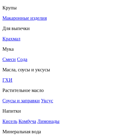
Крупы
Макаронные изделия
Для выпечки
Крахмал
Мука
Смеси
Сода
Масла, соусы и уксусы
ГХИ
Растительное масло
Соусы и заправки
Уксус
Напитки
Кисель
Комбуча
Лимонады
Минеральная вода