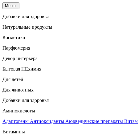
Меню
Добавки для здоровья
Натуральные продукты
Косметика
Парфюмерия
Декор интерьера
Бытовая НЕхимия
Для детей
Для животных
Добавки для здоровья
Аминокислоты
Адаптогены
Антиоксиданты
Аюрведические препараты
Витам
Витамины