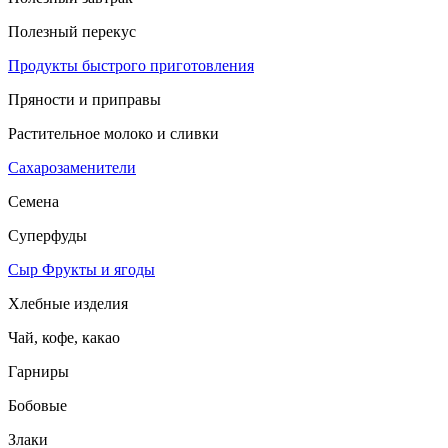
Полезный перекус
Продукты быстрого приготовления
Пряности и приправы
Растительное молоко и сливки
Сахарозаменители
Семена
Суперфуды
Сыр
Фрукты и ягоды
Хлебные изделия
Чай, кофе, какао
Гарниры
Бобовые
Злаки