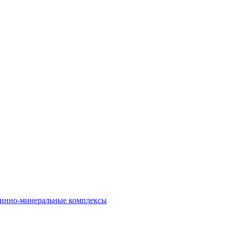
инно-минеральные комплексы