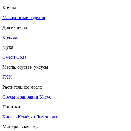
Крупы
Макаронные изделия
Для выпечки
Крахмал
Мука
Смеси
Сода
Масла, соусы и уксусы
ГХИ
Растительное масло
Соусы и заправки
Уксус
Напитки
Кисель
Комбуча
Лимонады
Минеральная вода