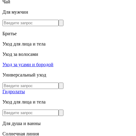
Чай
Для мужчин
Бритье
Уход для лица и тела
Уход за волосами
Уход за усами и бородой
Универсальный уход
Гидролаты
Уход для лица и тела
Для душа и ванны
Солнечная линия