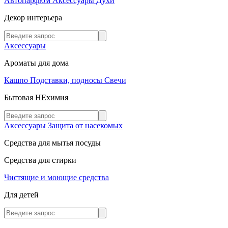
Автопарфюм
Аксессуары
Духи
Декор интерьера
Аксессуары
Ароматы для дома
Кашпо
Подставки, подносы
Свечи
Бытовая НЕхимия
Аксессуары
Защита от насекомых
Средства для мытья посуды
Средства для стирки
Чистящие и моющие средства
Для детей