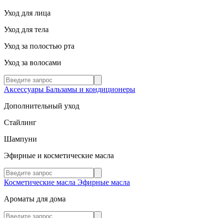
Уход для лица
Уход для тела
Уход за полостью рта
Уход за волосами
Аксессуары
Бальзамы и кондиционеры
Дополнительный уход
Стайлинг
Шампуни
Эфирные и косметические масла
Косметические масла
Эфирные масла
Ароматы для дома