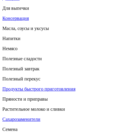
Для выпечки
Консервация
Масла, соусы и уксусы
Напитки
Немясо
Полезные сладости
Полезный завтрак
Полезный перекус
Продукты быстрого приготовления
Пряности и приправы
Растительное молоко и сливки
Сахарозаменители
Семена