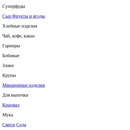
Суперфуды
Сыр
Фрукты и ягоды
Хлебные изделия
Чай, кофе, какао
Гарниры
Бобовые
Злаки
Крупы
Макаронные изделия
Для выпечки
Крахмал
Мука
Смеси
Сода