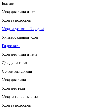
Бритье
Уход для лица и тела
Уход за волосами
Уход за усами и бородой
Универсальный уход
Гидролаты
Уход для лица и тела
Для душа и ванны
Солнечная линия
Уход для лица
Уход для тела
Уход за полостью рта
Уход за волосами