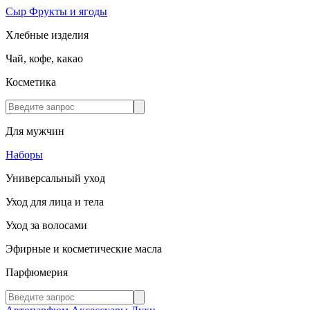
Сыр
Фрукты и ягоды
Хлебные изделия
Чай, кофе, какао
Косметика
Для мужчин
Наборы
Универсальный уход
Уход для лица и тела
Уход за волосами
Эфирные и косметические масла
Парфюмерия