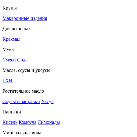
Крупы
Макаронные изделия
Для выпечки
Крахмал
Мука
Смеси
Сода
Масла, соусы и уксусы
ГХИ
Растительное масло
Соусы и заправки
Уксус
Напитки
Кисель
Комбуча
Лимонады
Минеральная вода