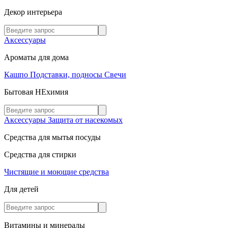
Декор интерьера
Аксессуары
Ароматы для дома
Кашпо
Подставки, подносы
Свечи
Бытовая НЕхимия
Аксессуары
Защита от насекомых
Средства для мытья посуды
Средства для стирки
Чистящие и моющие средства
Для детей
Витамины и минералы