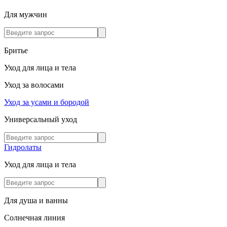
Для мужчин
Бритье
Уход для лица и тела
Уход за волосами
Уход за усами и бородой
Универсальный уход
Гидролаты
Уход для лица и тела
Для душа и ванны
Солнечная линия