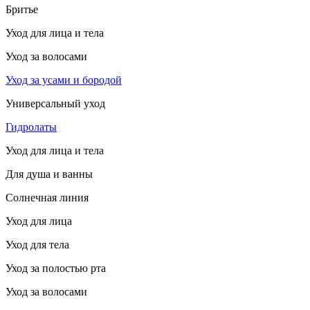
Бритье
Уход для лица и тела
Уход за волосами
Уход за усами и бородой
Универсальный уход
Гидролаты
Уход для лица и тела
Для душа и ванны
Солнечная линия
Уход для лица
Уход для тела
Уход за полостью рта
Уход за волосами