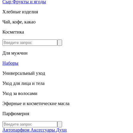
Сыр
Фрукты и ягоды
Хлебные изделия
Чай, кофе, какао
Косметика
Для мужчин
Наборы
Универсальный уход
Уход для лица и тела
Уход за волосами
Эфирные и косметические масла
Парфюмерия
Автопарфюм
Аксессуары
Духи