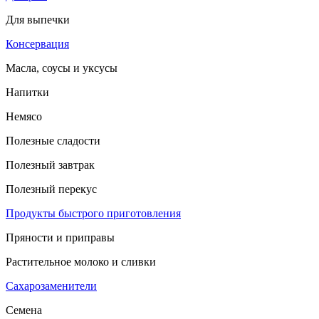
Для выпечки
Консервация
Масла, соусы и уксусы
Напитки
Немясо
Полезные сладости
Полезный завтрак
Полезный перекус
Продукты быстрого приготовления
Пряности и приправы
Растительное молоко и сливки
Сахарозаменители
Семена