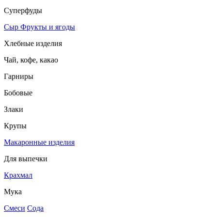
Суперфуды
Сыр
Фрукты и ягоды
Хлебные изделия
Чай, кофе, какао
Гарниры
Бобовые
Злаки
Крупы
Макаронные изделия
Для выпечки
Крахмал
Мука
Смеси
Сода