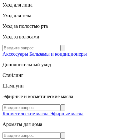
Уход для лица
Уход для тела
Уход за полостью рта
Уход за волосами
Аксессуары
Бальзамы и кондиционеры
Дополнительный уход
Стайлинг
Шампуни
Эфирные и косметические масла
Косметические масла
Эфирные масла
Ароматы для дома