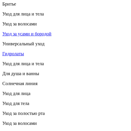
Бритье
Уход для лица и тела
Уход за волосами
Уход за усами и бородой
Универсальный уход
Гидролаты
Уход для лица и тела
Для душа и ванны
Солнечная линия
Уход для лица
Уход для тела
Уход за полостью рта
Уход за волосами