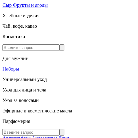
Сыр
Фрукты и ягоды
Хлебные изделия
Чай, кофе, какао
Косметика
Для мужчин
Наборы
Универсальный уход
Уход для лица и тела
Уход за волосами
Эфирные и косметические масла
Парфюмерия