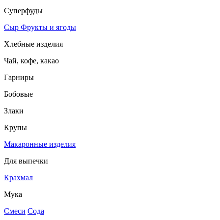
Суперфуды
Сыр
Фрукты и ягоды
Хлебные изделия
Чай, кофе, какао
Гарниры
Бобовые
Злаки
Крупы
Макаронные изделия
Для выпечки
Крахмал
Мука
Смеси
Сода