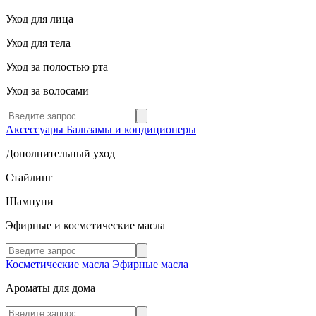
Уход для лица
Уход для тела
Уход за полостью рта
Уход за волосами
Аксессуары
Бальзамы и кондиционеры
Дополнительный уход
Стайлинг
Шампуни
Эфирные и косметические масла
Косметические масла
Эфирные масла
Ароматы для дома