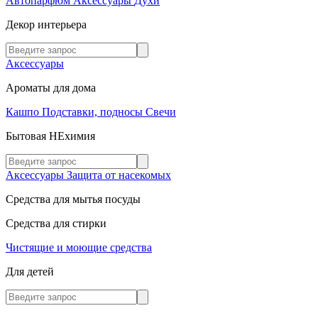
Автопарфюм
Аксессуары
Духи
Декор интерьера
Аксессуары
Ароматы для дома
Кашпо
Подставки, подносы
Свечи
Бытовая НЕхимия
Аксессуары
Защита от насекомых
Средства для мытья посуды
Средства для стирки
Чистящие и моющие средства
Для детей