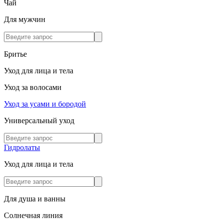
Чай
Для мужчин
Бритье
Уход для лица и тела
Уход за волосами
Уход за усами и бородой
Универсальный уход
Гидролаты
Уход для лица и тела
Для душа и ванны
Солнечная линия