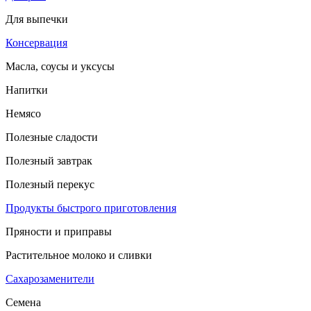
Для выпечки
Консервация
Масла, соусы и уксусы
Напитки
Немясо
Полезные сладости
Полезный завтрак
Полезный перекус
Продукты быстрого приготовления
Пряности и приправы
Растительное молоко и сливки
Сахарозаменители
Семена