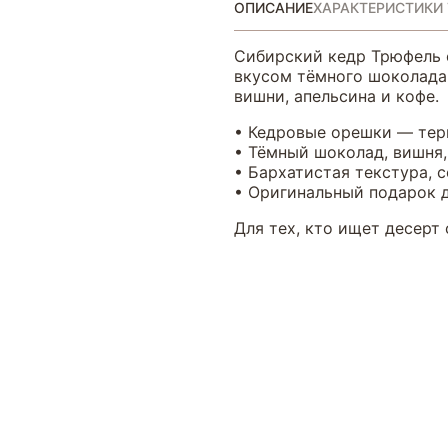
ОПИСАНИЕ
ХАРАКТЕРИСТИКИ
Сибирский кедр Трюфель 
вкусом тёмного шоколада
вишни, апельсина и кофе.
• Кедровые орешки — тер
• Тёмный шоколад, вишня,
• Бархатистая текстура, 
• Оригинальный подарок 
Для тех, кто ищет десерт