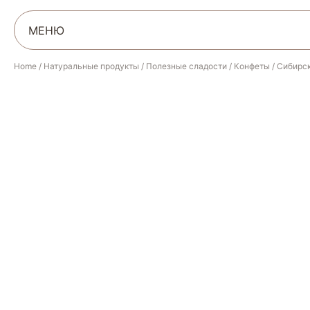
МЕНЮ
Home
/
Натуральные продукты
/
Полезные сладости
/
Конфеты
/
Сибирск