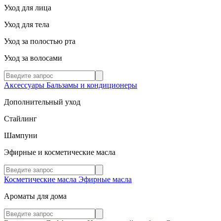
Уход для лица
Уход для тела
Уход за полостью рта
Уход за волосами
Аксессуары
Бальзамы и кондиционеры
Дополнительный уход
Стайлинг
Шампуни
Эфирные и косметические масла
Косметические масла
Эфирные масла
Ароматы для дома