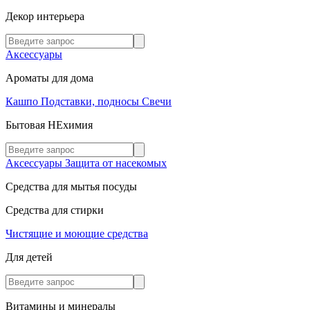
Декор интерьера
Аксессуары
Ароматы для дома
Кашпо
Подставки, подносы
Свечи
Бытовая НЕхимия
Аксессуары
Защита от насекомых
Средства для мытья посуды
Средства для стирки
Чистящие и моющие средства
Для детей
Витамины и минералы