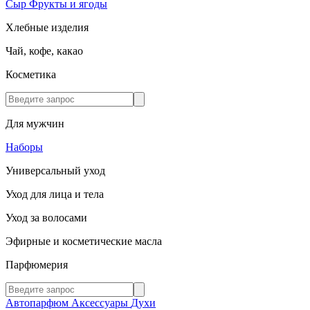
Сыр
Фрукты и ягоды
Хлебные изделия
Чай, кофе, какао
Косметика
Для мужчин
Наборы
Универсальный уход
Уход для лица и тела
Уход за волосами
Эфирные и косметические масла
Парфюмерия
Автопарфюм
Аксессуары
Духи