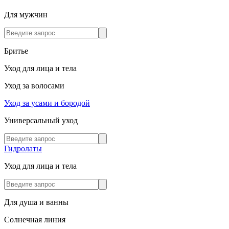
Для мужчин
Бритье
Уход для лица и тела
Уход за волосами
Уход за усами и бородой
Универсальный уход
Гидролаты
Уход для лица и тела
Для душа и ванны
Солнечная линия