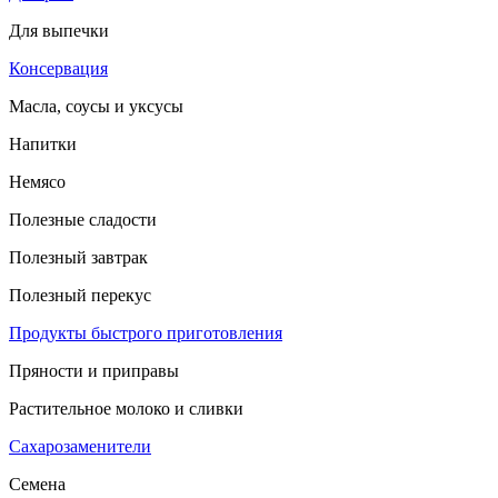
Для выпечки
Консервация
Масла, соусы и уксусы
Напитки
Немясо
Полезные сладости
Полезный завтрак
Полезный перекус
Продукты быстрого приготовления
Пряности и приправы
Растительное молоко и сливки
Сахарозаменители
Семена