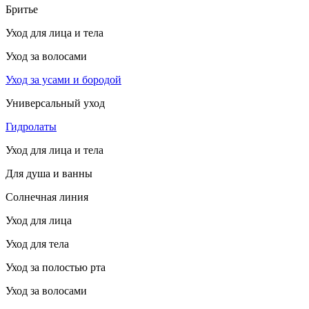
Бритье
Уход для лица и тела
Уход за волосами
Уход за усами и бородой
Универсальный уход
Гидролаты
Уход для лица и тела
Для душа и ванны
Солнечная линия
Уход для лица
Уход для тела
Уход за полостью рта
Уход за волосами