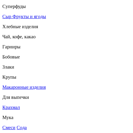
Суперфуды
Сыр
Фрукты и ягоды
Хлебные изделия
Чай, кофе, какао
Гарниры
Бобовые
Злаки
Крупы
Макаронные изделия
Для выпечки
Крахмал
Мука
Смеси
Сода