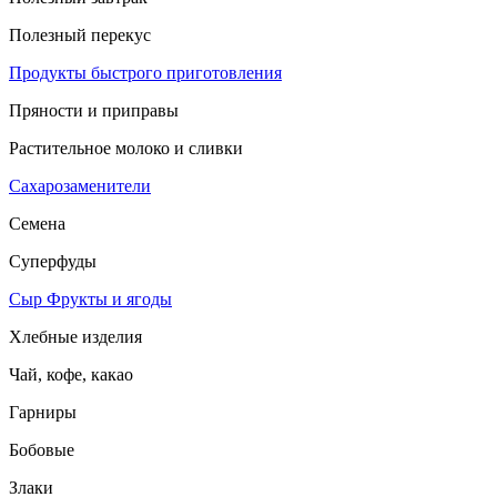
Полезный перекус
Продукты быстрого приготовления
Пряности и приправы
Растительное молоко и сливки
Сахарозаменители
Семена
Суперфуды
Сыр
Фрукты и ягоды
Хлебные изделия
Чай, кофе, какао
Гарниры
Бобовые
Злаки