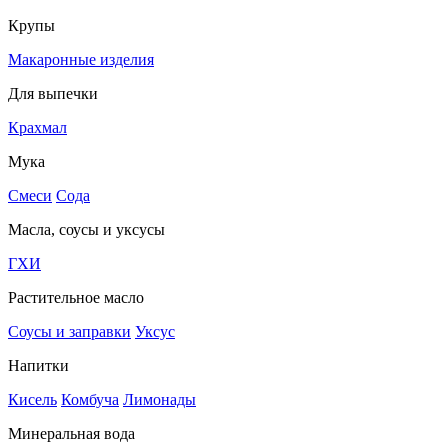
Крупы
Макаронные изделия
Для выпечки
Крахмал
Мука
Смеси
Сода
Масла, соусы и уксусы
ГХИ
Растительное масло
Соусы и заправки
Уксус
Напитки
Кисель
Комбуча
Лимонады
Минеральная вода