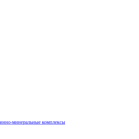
инно-минеральные комплексы