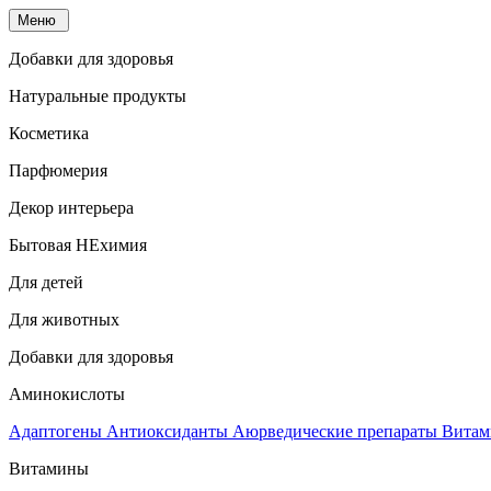
Меню
Добавки для здоровья
Натуральные продукты
Косметика
Парфюмерия
Декор интерьера
Бытовая НЕхимия
Для детей
Для животных
Добавки для здоровья
Аминокислоты
Адаптогены
Антиоксиданты
Аюрведические препараты
Витам
Витамины