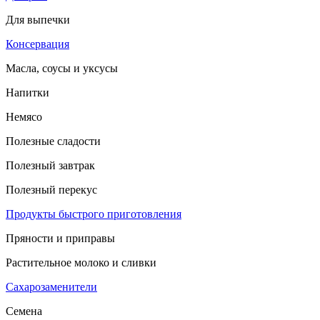
Для выпечки
Консервация
Масла, соусы и уксусы
Напитки
Немясо
Полезные сладости
Полезный завтрак
Полезный перекус
Продукты быстрого приготовления
Пряности и приправы
Растительное молоко и сливки
Сахарозаменители
Семена