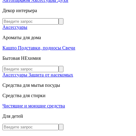
Автопарфюм
Аксессуары
Духи
Декор интерьера
Аксессуары
Ароматы для дома
Кашпо
Подставки, подносы
Свечи
Бытовая НЕхимия
Аксессуары
Защита от насекомых
Средства для мытья посуды
Средства для стирки
Чистящие и моющие средства
Для детей