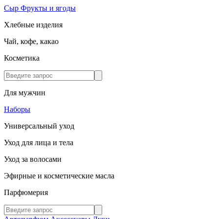
Сыр
Фрукты и ягоды
Хлебные изделия
Чай, кофе, какао
Косметика
Для мужчин
Наборы
Универсальный уход
Уход для лица и тела
Уход за волосами
Эфирные и косметические масла
Парфюмерия