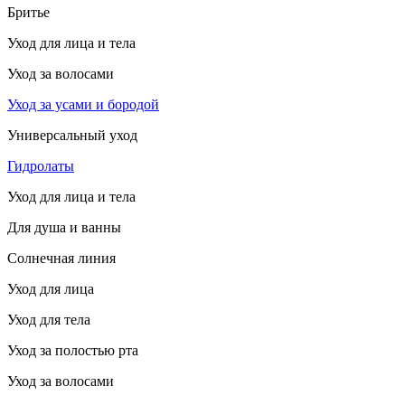
Бритье
Уход для лица и тела
Уход за волосами
Уход за усами и бородой
Универсальный уход
Гидролаты
Уход для лица и тела
Для душа и ванны
Солнечная линия
Уход для лица
Уход для тела
Уход за полостью рта
Уход за волосами