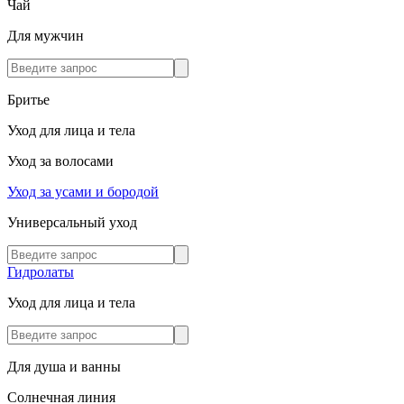
Чай
Для мужчин
Бритье
Уход для лица и тела
Уход за волосами
Уход за усами и бородой
Универсальный уход
Гидролаты
Уход для лица и тела
Для душа и ванны
Солнечная линия