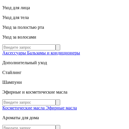
Уход для лица
Уход для тела
Уход за полостью рта
Уход за волосами
Аксессуары
Бальзамы и кондиционеры
Дополнительный уход
Стайлинг
Шампуни
Эфирные и косметические масла
Косметические масла
Эфирные масла
Ароматы для дома