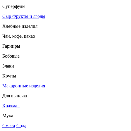
Суперфуды
Сыр
Фрукты и ягоды
Хлебные изделия
Чай, кофе, какао
Гарниры
Бобовые
Злаки
Крупы
Макаронные изделия
Для выпечки
Крахмал
Мука
Смеси
Сода